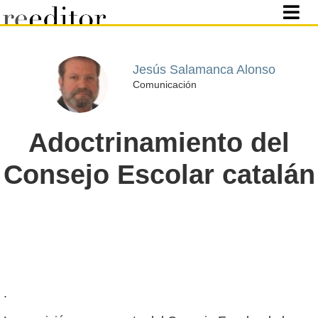
Jesús Salamanca Alonso
Comunicación
Adoctrinamiento del
Consejo Escolar catalán
.