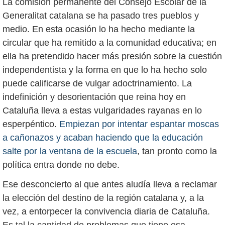
La comisión permanente del Consejo Escolar de la
Generalitat catalana se ha pasado tres pueblos y
medio. En esta ocasión lo ha hecho mediante la
circular que ha remitido a la comunidad educativa; en
ella ha pretendido hacer más presión sobre la cuestión
independentista y la forma en que lo ha hecho solo
puede calificarse de vulgar adoctrinamiento. La
indefinición y desorientación que reina hoy en
Cataluña lleva a estas vulgaridades rayanas en lo
esperpéntico.
Empiezan por intentar espantar moscas
a cañonazos y acaban haciendo que la educación
salte por la ventana de la escuela
, tan pronto como la
política entra donde no debe.
Ese desconcierto al que antes aludía lleva a reclamar
la elección del destino de la región catalana y, a la
vez, a entorpecer la convivencia diaria de Cataluña.