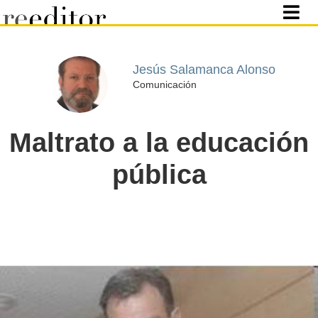
Jesús Salamanca Alonso
Comunicación
Maltrato a la educación
pública