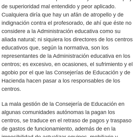
de superioridad mal entendido y peor aplicado.
Cualquiera diría que hay un afán de atropello y de
indignación contra el profesorado, de ahí que éste no
considere a la Administración educativa como su
aliada natural; ni siquiera los directores de los centros
educativos que, según la normativa, son los
representantes de la Administración educativa en los
centros; es excesivo, en ocasiones, el sufrimiento y el
agobio por el que las Consejerías de Educación y de
Hacienda hacen pasar a los responsables de los
centros.
La mala gestión de la Consejería de Educación en
algunas comunidades autónomas la pagan los
centros, se traduce en el retraso de pagos y traspaso
de gastos de funcionamiento, además de en la