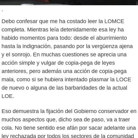
.
Debo confesar que me ha costado leer la LOMCE
completa. Mientras leía detenidamente esa ley ha
habido momentos para todo: desde el aburrimiento
hasta la indignación, pasando por la vergüenza ajena
y el sonrojo. En muchas cuestiones se aprecia una
acción simple y vulgar de copia-pega de leyes
anteriores, pero además una acción de copia-pega
mala, como si se hubiera intentado plasmar la LOCE
de nuevo o alguna de las barbaridades de la actual
LOE.
Eso demuestra la fijación del Gobierno conservador en
muchos aspectos que, dicho sea de paso, va a traer
cola. No tiene sentido ese afán por sacar adelante una
ley rechazada por todos los sectores de la comunidad