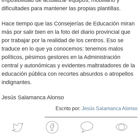
imposibilidad de actualizar equipos, mobiliario y
dificultades para mantener las propias plantillas.
Hace tiempo que las Consejerías de Educación miran
más por salir bien en la foto del diario provincial que
por trabajar por la realidad de los centros. Eso se
traduce en lo que ya conocemos: tenemos malos
políticos, pésimos gestores en la Administración
central y autonómicas y evidentes maltratadores de la
educación pública con recortes absurdos o atropellos
indignantes.
Jesús Salamanca Alonso
Escrito por:
Jesús Salamanca Alonso