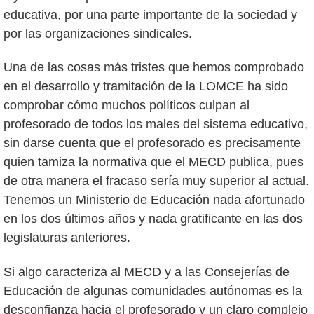
educativa, por una parte importante de la sociedad y
por las organizaciones sindicales.
Una de las cosas más tristes que hemos comprobado
en el desarrollo y tramitación de la LOMCE ha sido
comprobar cómo muchos políticos culpan al
profesorado de todos los males del sistema educativo,
sin darse cuenta que el profesorado es precisamente
quien tamiza la normativa que el MECD publica, pues
de otra manera el fracaso sería muy superior al actual.
Tenemos un Ministerio de Educación nada afortunado
en los dos últimos años y nada gratificante en las dos
legislaturas anteriores.
Si algo caracteriza al MECD y a las Consejerías de
Educación de algunas comunidades autónomas es la
desconfianza hacia el profesorado y un claro complejo