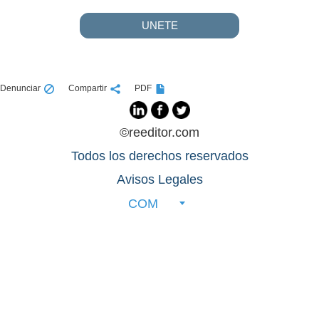
UNETE
Denunciar
Compartir
PDF
©reeditor.com
Todos los derechos reservados
Avisos Legales