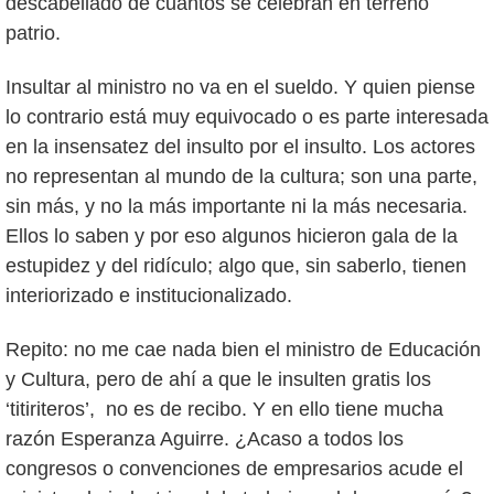
descabellado de cuantos se celebran en terreno
patrio.
Insultar al ministro no va en el sueldo. Y quien piense
lo contrario está muy equivocado o es parte interesada
en la insensatez del insulto por el insulto. Los actores
no representan al mundo de la cultura; son una parte,
sin más, y no la más importante ni la más necesaria.
Ellos lo saben y por eso algunos hicieron gala de la
estupidez y del ridículo; algo que, sin saberlo, tienen
interiorizado e institucionalizado.
Repito: no me cae nada bien el ministro de Educación
y Cultura, pero de ahí a que le insulten gratis los
‘titiriteros’, no es de recibo. Y en ello tiene mucha
razón Esperanza Aguirre. ¿Acaso a todos los
congresos o convenciones de empresarios acude el