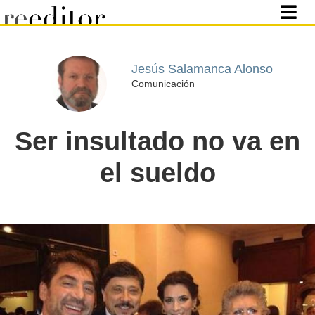
Jesús Salamanca Alonso
Comunicación
Ser insultado no va en
el sueldo