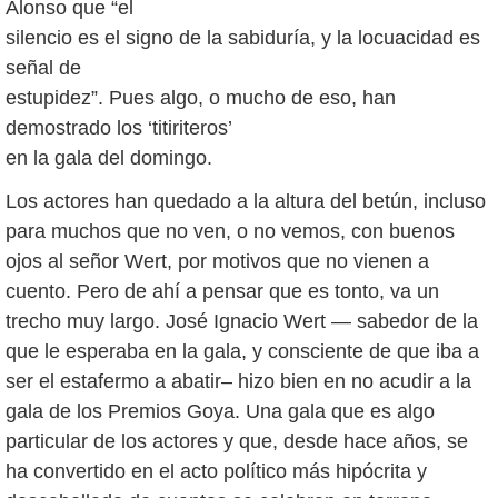
Alonso que “el
silencio es el signo de la sabiduría, y la locuacidad es
señal de
estupidez”. Pues algo, o mucho de eso, han
demostrado los ‘titiriteros’
en la gala del domingo.
Los actores han quedado a la altura del betún, incluso
para muchos que no ven, o no vemos, con buenos
ojos al señor Wert, por motivos que no vienen a
cuento. Pero de ahí a pensar que es tonto, va un
trecho muy largo. José Ignacio Wert — sabedor de la
que le esperaba en la gala, y consciente de que iba a
ser el estafermo a abatir– hizo bien en no acudir a la
gala de los Premios Goya. Una gala que es algo
particular de los actores y que, desde hace años, se
ha convertido en el acto político más hipócrita y