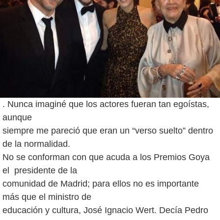
. Nunca imaginé que los actores fueran tan egoístas,
aunque
siempre me pareció que eran un “verso suelto” dentro
de la normalidad.
No se conforman con que acuda a los Premios Goya
el presidente de la
comunidad de Madrid; para ellos no es importante
más que el ministro de
educación y cultura, José Ignacio Wert. Decía Pedro