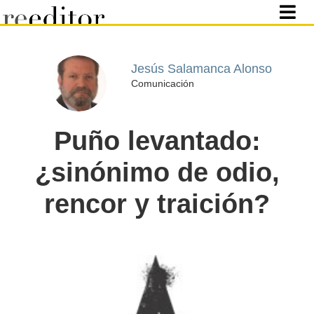
Jesús Salamanca Alonso
Comunicación
Puño levantado:
¿sinónimo de odio,
rencor y traición?