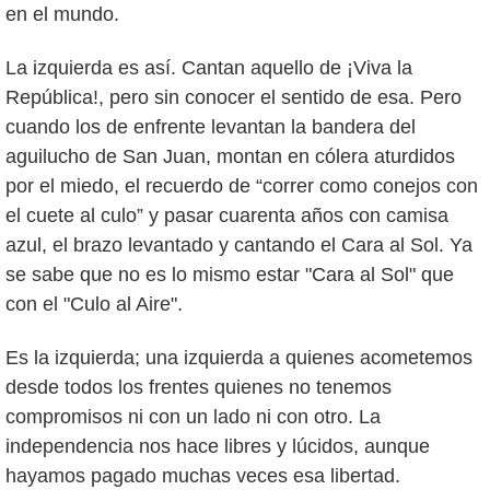
en el mundo.
La izquierda es así. Cantan aquello de ¡Viva la
República!, pero sin conocer el sentido de esa. Pero
cuando los de enfrente levantan la bandera del
aguilucho de San Juan, montan en cólera aturdidos
por el miedo, el recuerdo de “correr como conejos con
el cuete al culo” y pasar cuarenta años con camisa
azul, el brazo levantado y cantando el Cara al Sol. Ya
se sabe que no es lo mismo estar "Cara al Sol" que
con el "Culo al Aire".
Es la izquierda; una izquierda a quienes acometemos
desde todos los frentes quienes no tenemos
compromisos ni con un lado ni con otro. La
independencia nos hace libres y lúcidos, aunque
hayamos pagado muchas veces esa libertad.