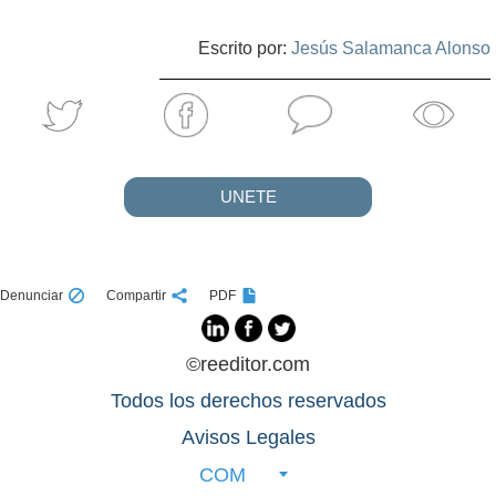
Escrito por:
Jesús Salamanca Alonso
UNETE
Denunciar
Compartir
PDF
©reeditor.com
Todos los derechos reservados
Avisos Legales