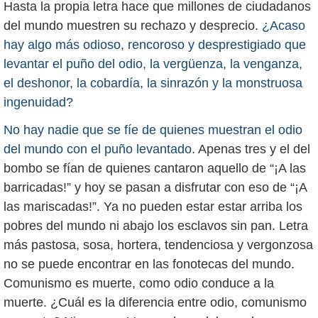
Hasta la propia letra hace que millones de ciudadanos
del mundo muestren su rechazo y desprecio.
¿Acaso
hay algo más odioso, rencoroso y desprestigiado que
levantar el puño del odio, la vergüenza, la venganza,
el deshonor, la cobardía, la sinrazón y la monstruosa
ingenuidad?
No hay nadie que se fíe de quienes muestran el odio
del mundo con el puño levantado
. Apenas tres y el del
bombo se fían de quienes cantaron aquello de “¡A las
barricadas!” y hoy se pasan a disfrutar con eso de “¡A
las mariscadas!”. Ya no pueden estar estar arriba los
pobres del mundo ni abajo los esclavos sin pan. Letra
más pastosa, sosa, hortera, tendenciosa y vergonzosa
no se puede encontrar en las fonotecas del mundo.
Comunismo es muerte, como odio conduce a la
muerte. ¿Cuál es la diferencia entre odio, comunismo