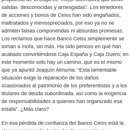
salidas desconocidas y arriesgadas”. Los tenedores
de acciones y bonos de Ceiss han sido engañados,
maltratados y menospreciados, por eso ya no se
admiten falsas componendas ni absurdas promesas.
Los reclamos que hace Banco Ceiss simplemente se
toman a mofa, sin más. Ha sido penoso en qué han
acabado convirtiéndose Caja España y Caja Duero; en
este momento solo hay un camino, que es el mismo
que ya apuntó Joaquín Almunia: “Esta lamentable
situación exige la reparación de los daños
ocasionados al patrimonio de los preferentistas y a los
titulares de deuda subordinada, así como la exigencia
de responsabilidades a quienes han organizado esa
estafa”. ¿Más claro?
En esa pérdida de confianza del Banco Ceiss está la