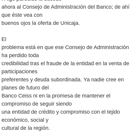
ahora al Consejo de Administración del Banco; de ahí
que éste vea con
buenos ojos la oferta de Unicaja.
El
problema está en que ese Consejo de Administración
ha perdido toda
credibilidad tras el fraude de la entidad en la venta de
participaciones
preferentes y deuda subordinada. Ya nadie cree en
planes de futuro del
Banco Ceiss ni en la promesa de mantener el
compromiso de seguir siendo
una entidad de crédito y compromiso con el tejido
económico, social y
cultural de la región.