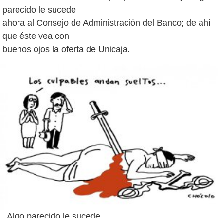
parecido le sucede
ahora al Consejo de Administración del Banco; de ahí
que éste vea con
. Algo parecido le sucede