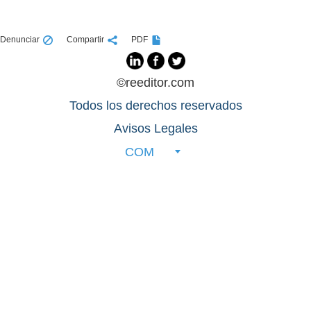
Denunciar
Compartir
PDF
©reeditor.com
Todos los derechos reservados
Avisos Legales