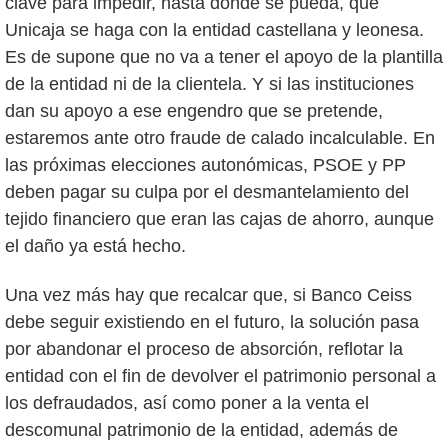
clave para impedir, hasta donde se pueda, que
Unicaja se haga con la entidad castellana y leonesa.
Es de supone que no va a tener el apoyo de la plantilla
de la entidad ni de la clientela. Y si las instituciones
dan su apoyo a ese engendro que se pretende,
estaremos ante otro fraude de calado incalculable. En
las próximas elecciones autonómicas, PSOE y PP
deben pagar su culpa por el desmantelamiento del
tejido financiero que eran las cajas de ahorro, aunque
el daño ya está hecho.
Una vez más hay que recalcar que, si Banco Ceiss
debe seguir existiendo en el futuro, la solución pasa
por abandonar el proceso de absorción, reflotar la
entidad con el fin de devolver el patrimonio personal a
los defraudados, así como poner a la venta el
descomunal patrimonio de la entidad, además de