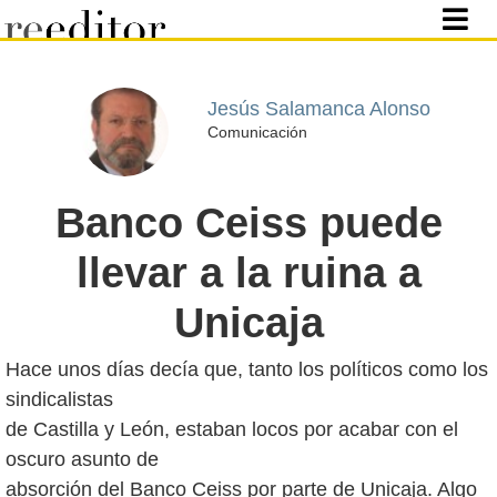
Jesús Salamanca Alonso
Comunicación
Banco Ceiss puede
llevar a la ruina a
Unicaja
Hace unos días decía que, tanto los políticos como los
sindicalistas
de Castilla y León, estaban locos por acabar con el
oscuro asunto de
absorción del Banco Ceiss por parte de Unicaja. Algo