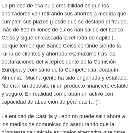
La prueba de esa nula credibilidad es que los
ahorradores van retirando sus ahorros a medida que
cumplen sus plazos (desde que se destapó el fraude,
más de 600 millones de euros han salido del banco
Ceiss y sigue en cascada la retirada de capital),
porque temen que Banco Ceiss continúe siendo la
ruina de clientes y ahorradores; máxime tras las
declaraciones del vicepresidente de la Comisión
Europea y comisario de la Competencia, Joaquín
Almunia: “Mucha gente ha sido engañada y estafada.
No eran un depósito ni un producto financiero estable
y seguro. En realidad compraban un activo con
capacidad de absorción de pérdidas (…)”.
La entidad de Castilla y León no puede salir ahora a
los medios de comunicación asegurando que la
propuesta de Unicaja es “mejor alternativa que otras