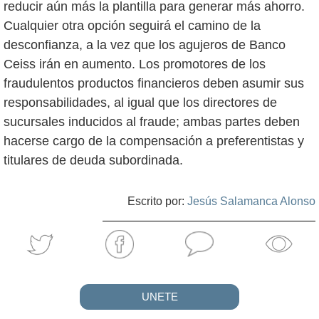
reducir aún más la plantilla para generar más ahorro.
Cualquier otra opción seguirá el camino de la
desconfianza, a la vez que los agujeros de Banco
Ceiss irán en aumento. Los promotores de los
fraudulentos productos financieros deben asumir sus
responsabilidades, al igual que los directores de
sucursales inducidos al fraude; ambas partes deben
hacerse cargo de la compensación a preferentistas y
titulares de deuda subordinada.
Escrito por:
Jesús Salamanca Alonso
UNETE