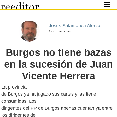
Jesús Salamanca Alonso
Comunicación
Burgos no tiene bazas
en la sucesión de Juan
Vicente Herrera
La provincia
de Burgos ya ha jugado sus cartas y las tiene
consumidas. Los
dirigentes del PP de Burgos apenas cuentan ya entre
los dirigentes del