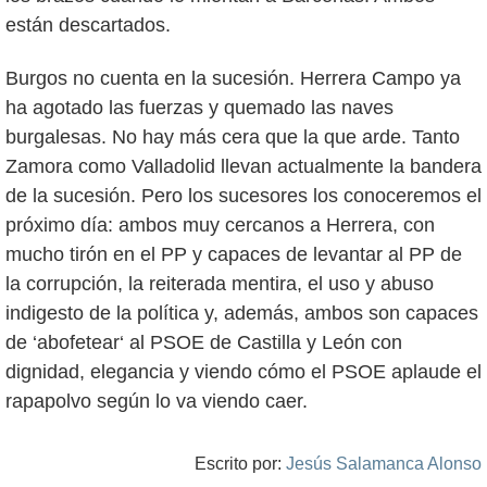
están descartados.
Burgos no cuenta en la sucesión. Herrera Campo ya
ha agotado las fuerzas y quemado las naves
burgalesas. No hay más cera que la que arde. Tanto
Zamora como Valladolid llevan actualmente la bandera
de la sucesión. Pero los sucesores los conoceremos el
próximo día: ambos muy cercanos a Herrera, con
mucho tirón en el PP y capaces de levantar al PP de
la corrupción, la reiterada mentira, el uso y abuso
indigesto de la política y, además, ambos son capaces
de ‘abofetear‘ al PSOE de Castilla y León con
dignidad, elegancia y viendo cómo el PSOE aplaude el
rapapolvo según lo va viendo caer.
Escrito por:
Jesús Salamanca Alonso