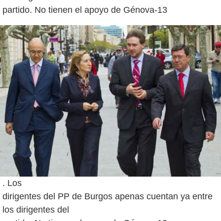
. Los
dirigentes del PP de Burgos apenas cuentan ya entre
los dirigentes del