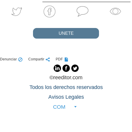
UNETE
Denunciar
Compartir
PDF
©reeditor.com
Todos los derechos reservados
Avisos Legales