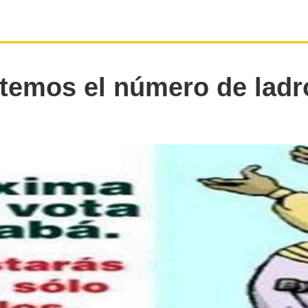
itemos el número de ladr