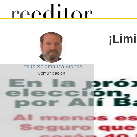
¡Lim
Jesús Salamanca Alonso
Comunicación