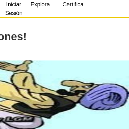
Iniciar
Explora
Certifica
Sesión
ones!