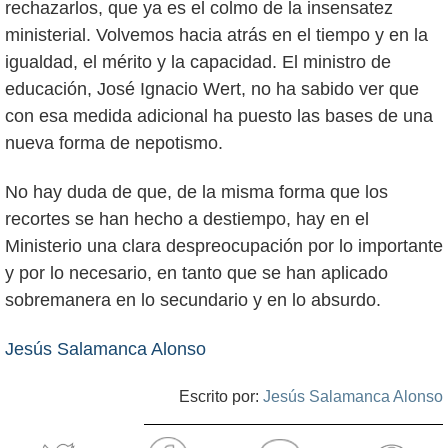
rechazarlos, que ya es el colmo de la insensatez
ministerial. Volvemos hacia atrás en el tiempo y en la
igualdad, el mérito y la capacidad. El ministro de
educación, José Ignacio Wert, no ha sabido ver que
con esa medida adicional ha puesto las bases de una
nueva forma de nepotismo.
No hay duda de que, de la misma forma que los
recortes se han hecho a destiempo, hay en el
Ministerio una clara despreocupación por lo importante
y por lo necesario, en tanto que se han aplicado
sobremanera en lo secundario y en lo absurdo.
Jesús Salamanca Alonso
Escrito por:
Jesús Salamanca Alonso