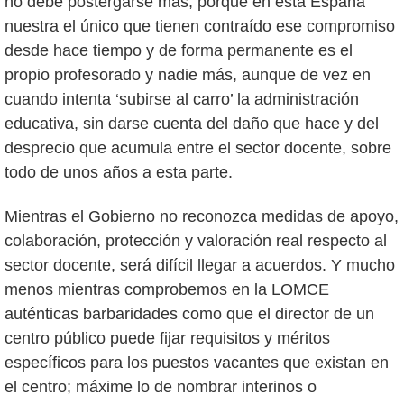
no debe postergarse más, porque en esta España
nuestra el único que tienen contraído ese compromiso
desde hace tiempo y de forma permanente es el
propio profesorado y nadie más, aunque de vez en
cuando intenta ‘subirse al carro’ la administración
educativa, sin darse cuenta del daño que hace y del
desprecio que acumula entre el sector docente, sobre
todo de unos años a esta parte.
Mientras el Gobierno no reconozca medidas de apoyo,
colaboración, protección y valoración real respecto al
sector docente, será difícil llegar a acuerdos. Y mucho
menos mientras comprobemos en la LOMCE
auténticas barbaridades como que el director de un
centro público puede fijar requisitos y méritos
específicos para los puestos vacantes que existan en
el centro; máxime lo de nombrar interinos o