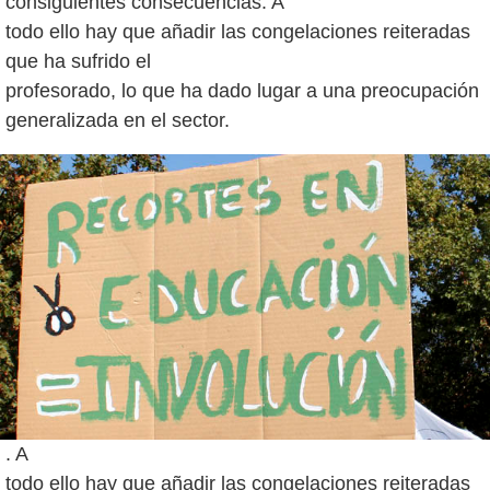
consiguientes consecuencias. A
todo ello hay que añadir las congelaciones reiteradas
que ha sufrido el
profesorado, lo que ha dado lugar a una preocupación
. A
todo ello hay que añadir las congelaciones reiteradas