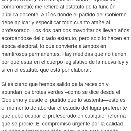
comprometió; me refiero al estatuto de la función
pública docente. Ahí es donde el partido del Gobierno
debe aplicar y especificar todo cuanto atañe al
profesorado. Los dos partidos mayoritarios llevan años
acordándose del citado estatuto, pero solo lo hacen en
época electoral, lo que convierte a ambos en
mentirosos permanentes. Hay medidas que no tienen
por qué estar en el cuerpo legislativo de la nueva ley y
sí en el estatuto que está por elaborar.
Si es cierto que hemos salido de la recesión y
abundan los brotes verdes –como se dice desde el
Gobierno y desde el partido que lo sustenta—éste es
el momento de abordar el estudio del lugar preferente
que debe ocupar el profesorado en cualquier reforma
que se precie. El compromiso urgente por la calidad