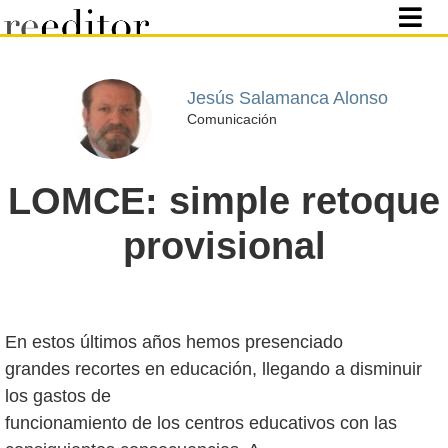
Jesús Salamanca Alonso
Comunicación
LOMCE: simple retoque
provisional
En estos últimos años hemos presenciado
grandes recortes en educación, llegando a disminuir
los gastos de
funcionamiento de los centros educativos con las