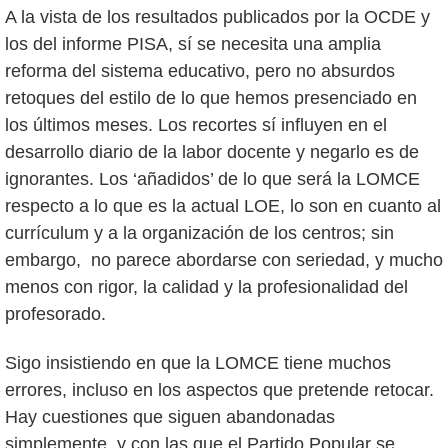
A la vista de los resultados publicados por la OCDE y
los del informe PISA, sí se necesita una amplia
reforma del sistema educativo, pero no absurdos
retoques del estilo de lo que hemos presenciado en
los últimos meses. Los recortes sí influyen en el
desarrollo diario de la labor docente y negarlo es de
ignorantes. Los ‘añadidos’ de lo que será la LOMCE
respecto a lo que es la actual LOE, lo son en cuanto al
currículum y a la organización de los centros; sin
embargo, no parece abordarse con seriedad, y mucho
menos con rigor, la calidad y la profesionalidad del
profesorado.
Sigo insistiendo en que la LOMCE tiene muchos
errores, incluso en los aspectos que pretende retocar.
Hay cuestiones que siguen abandonadas
simplemente, y con las que el Partido Popular se