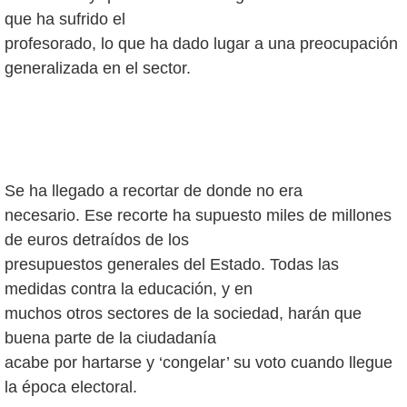
que ha sufrido el
profesorado, lo que ha dado lugar a una preocupación
generalizada en el sector.
Se ha llegado a recortar de donde no era
necesario. Ese recorte ha supuesto miles de millones
de euros detraídos de los
presupuestos generales del Estado. Todas las
medidas contra la educación, y en
muchos otros sectores de la sociedad, harán que
buena parte de la ciudadanía
acabe por hartarse y ‘congelar’ su voto cuando llegue
la época electoral.