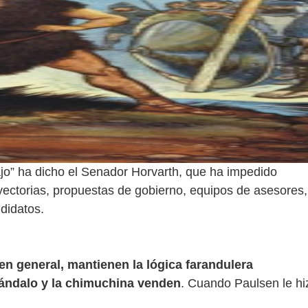
ajo” ha dicho el Senador Horvarth, que ha impedido
ayectorias, propuestas de gobierno, equipos de asesores,
didatos.
en general, mantienen la lógica farandulera
ándalo y la chimuchina venden
. Cuando Paulsen le hi