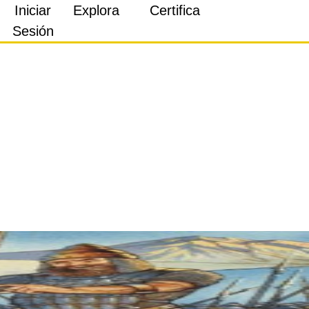
Iniciar
Explora
Certifica
Sesión