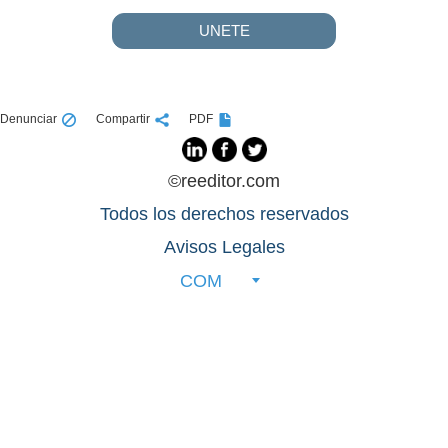
UNETE
Denunciar
Compartir
PDF
©reeditor.com
Todos los derechos reservados
Avisos Legales