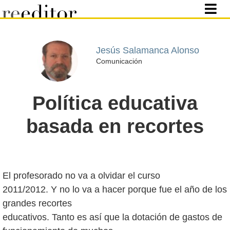
Jesús Salamanca Alonso
Comunicación
Política educativa
basada en recortes
El profesorado no va a olvidar el curso
2011/2012. Y no lo va a hacer porque fue el año de los
grandes recortes
educativos. Tanto es así que la dotación de gastos de