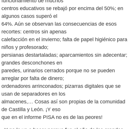
funcionamiento de muchos
centros educativos se rebajó por encima del 50%; en
algunos casos superó el
64%. Aún se observan las consecuencias de esos
recortes: centros sin apenas
calefacción en el invierno; falta de papel higiénico para
niños y profesorado;
persianas destartaladas; aparcamientos sin adecentar;
grandes desconchones en
paredes, urinarios cerrados porque no se pueden
arreglar por falta de dinero;
ordenadores arrinconados; pizarras digitales que se
usan de separadores en los
almacenes,… Cosas así son propias de la comunidad
de Castilla y León. ¡Y eso