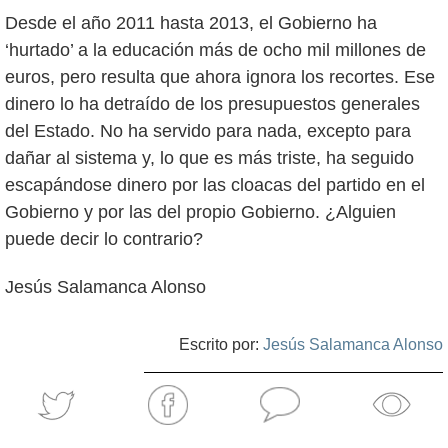
Desde el año 2011 hasta 2013, el Gobierno ha
‘hurtado’ a la educación más de ocho mil millones de
euros, pero resulta que ahora ignora los recortes. Ese
dinero lo ha detraído de los presupuestos generales
del Estado. No ha servido para nada, excepto para
dañar al sistema y, lo que es más triste, ha seguido
escapándose dinero por las cloacas del partido en el
Gobierno y por las del propio Gobierno. ¿Alguien
puede decir lo contrario?
Jesús Salamanca Alonso
Escrito por:
Jesús Salamanca Alonso