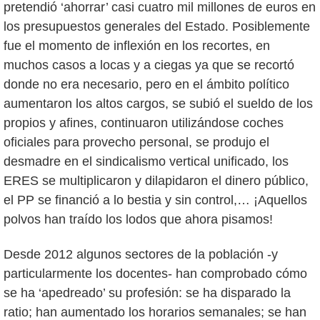
pretendió ‘ahorrar’ casi cuatro mil millones de euros en
los presupuestos generales del Estado. Posiblemente
fue el momento de inflexión en los recortes, en
muchos casos a locas y a ciegas ya que se recortó
donde no era necesario, pero en el ámbito político
aumentaron los altos cargos, se subió el sueldo de los
propios y afines, continuaron utilizándose coches
oficiales para provecho personal, se produjo el
desmadre en el sindicalismo vertical unificado, los
ERES se multiplicaron y dilapidaron el dinero público,
el PP se financió a lo bestia y sin control,… ¡Aquellos
polvos han traído los lodos que ahora pisamos!
Desde 2012 algunos sectores de la población -y
particularmente los docentes- han comprobado cómo
se ha ‘apedreado’ su profesión: se ha disparado la
ratio; han aumentado los horarios semanales; se han