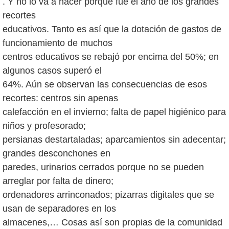
. Y no lo va a hacer porque fue el año de los grandes
recortes
educativos. Tanto es así que la dotación de gastos de
funcionamiento de muchos
centros educativos se rebajó por encima del 50%; en
algunos casos superó el
64%. Aún se observan las consecuencias de esos
recortes: centros sin apenas
calefacción en el invierno; falta de papel higiénico para
niños y profesorado;
persianas destartaladas; aparcamientos sin adecentar;
grandes desconchones en
paredes, urinarios cerrados porque no se pueden
arreglar por falta de dinero;
ordenadores arrinconados; pizarras digitales que se
usan de separadores en los
almacenes,… Cosas así son propias de la comunidad