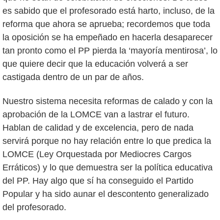
es sabido que el profesorado está harto, incluso, de la
reforma que ahora se aprueba; recordemos que toda
la oposición se ha empeñado en hacerla desaparecer
tan pronto como el PP pierda la ‘mayoría mentirosa’, lo
que quiere decir que la educación volverá a ser
castigada dentro de un par de años.
Nuestro sistema necesita reformas de calado y con la
aprobación de la LOMCE van a lastrar el futuro.
Hablan de calidad y de excelencia, pero de nada
servirá porque no hay relación entre lo que predica la
LOMCE (Ley Orquestada por Mediocres Cargos
Erráticos) y lo que demuestra ser la política educativa
del PP. Hay algo que sí ha conseguido el Partido
Popular y ha sido aunar el descontento generalizado
del profesorado.