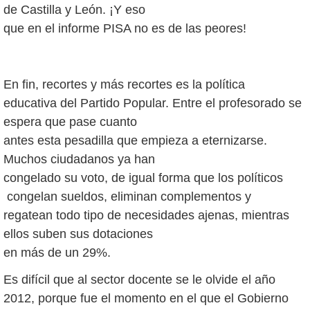
de Castilla y León. ¡Y eso
que en el informe PISA no es de las peores!
En fin, recortes y más recortes es la política
educativa del Partido Popular. Entre el profesorado se
espera que pase cuanto
antes esta pesadilla que empieza a eternizarse.
Muchos ciudadanos ya han
congelado su voto, de igual forma que los políticos
congelan sueldos, eliminan complementos y
regatean todo tipo de necesidades ajenas, mientras
ellos suben sus dotaciones
en más de un 29%.
Es difícil que al sector docente se le olvide el año
2012, porque fue el momento en el que el Gobierno