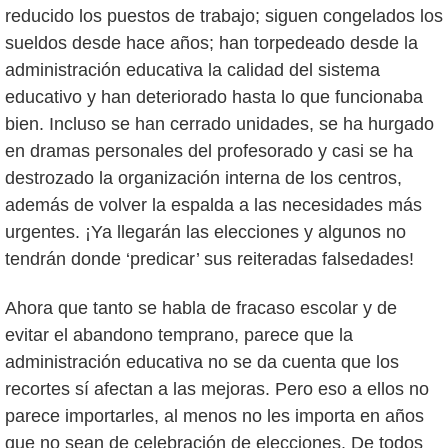
reducido los puestos de trabajo; siguen congelados los
sueldos desde hace años; han torpedeado desde la
administración educativa la calidad del sistema
educativo y han deteriorado hasta lo que funcionaba
bien. Incluso se han cerrado unidades, se ha hurgado
en dramas personales del profesorado y casi se ha
destrozado la organización interna de los centros,
además de volver la espalda a las necesidades más
urgentes. ¡Ya llegarán las elecciones y algunos no
tendrán donde ‘predicar’ sus reiteradas falsedades!
Ahora que tanto se habla de fracaso escolar y de
evitar el abandono temprano, parece que la
administración educativa no se da cuenta que los
recortes sí afectan a las mejoras. Pero eso a ellos no
parece importarles, al menos no les importa en años
que no sean de celebración de elecciones. De todos