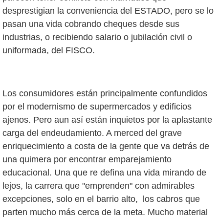
desprestigian la conveniencia del ESTADO, pero se lo
pasan una vida cobrando cheques desde sus
industrias, o recibiendo salario o jubilación civil o
uniformada, del FISCO.
Los consumidores están principalmente confundidos
por el modernismo de supermercados y edificios
ajenos. Pero aun así están inquietos por la aplastante
carga del endeudamiento. A merced del grave
enriquecimiento a costa de la gente que va detrás de
una quimera por encontrar emparejamiento
educacional. Una que re defina una vida mirando de
lejos, la carrera que "emprenden" con admirables
excepciones, solo en el barrio alto, los cabros que
parten mucho más cerca de la meta. Mucho material