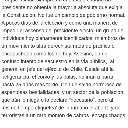
presidente no obtenía la mayoría absoluta que exigía
la Constitución. No fue un cambio de gobierno normal.
A pocos días de la elección y como una manera de
impedir el ascenso del presidente electo, un grupo de
individuos hoy plenamente identificados, miembros de
un movimiento ultra derechista nada de pacifico o
encapuchado como los de hoy. Asesino, en un
confuso intento de secuestro en la vía pública, al
general en jefe del ejército de Chile. Desde ahí la
beligerancia, el corvo y las balas, no irían a parar
hasta 25 años más tarde. Con un saldo horroroso de
espantosas bestialidades, y un sector de la población,
que aún lo niega o lo declara "necesario", pero al
mismo tiempo etiquetea' de inhumano el aborto y de
terroristas a un raro montón de cabros encapuchados.