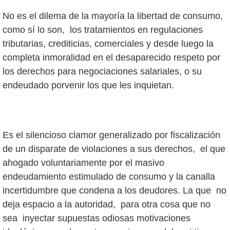
No es el dilema de la mayoría la libertad de consumo,
como sí lo son, los tratamientos en regulaciones
tributarias, crediticias, comerciales y desde luego la
completa inmoralidad en el desaparecido respeto por
los derechos para negociaciones salariales, o su
endeudado porvenir los que les inquietan.
Es el silencioso clamor generalizado por fiscalización
de un disparate de violaciones a sus derechos, el que
ahogado voluntariamente por el masivo
endeudamiento estimulado de consumo y la canalla
incertidumbre que condena a los deudores. La que no
deja espacio a la autoridad, para otra cosa que no
sea inyectar supuestas odiosas motivaciones