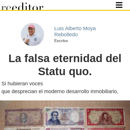
Luis Alberto Moya
Rebolledo
Escritor.
La falsa eternidad del
Statu quo.
Si hubieran voces