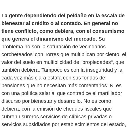
La gente dependiendo del peldaño en la escala de
bienestar al crédito o al contado. En general no
tiene conflicto, como debiera, con el consumismo
que genera el dinamismo del mercado.
Su
problema no son la saturación de vecindarios
corcheteados' con Torres que multiplican por ciento, el
valor del suelo en multiplicidad de "propiedades", que
también debiera. Tampoco es con la inseguridad y la
cada vez más clara estafa con sus fondos de
pensiones que no necesitan más comentarios. Ni es
con una política salarial que contradice el martillador
discurso por bienestar y desarrollo. No es como
debiera, con la emisión de cheques fiscales que
cubren usureros servicios de clínicas privadas o
servicios subsidiados por establecimientos del estado,