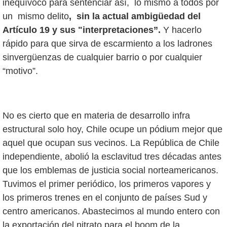
inequívoco para sentenciar así, lo mismo a todos por
un mismo delito
, sin la actual ambigüedad del
Artículo 19 y sus "interpretaciones”.
Y hacerlo
rápido para que sirva de escarmiento a los ladrones
sinvergüenzas de cualquier barrio o por cualquier
“motivo”.
No es cierto que en materia de desarrollo infra
estructural solo hoy, Chile ocupe un pódium mejor que
aquel que ocupan sus vecinos. La República de Chile
independiente, abolió la esclavitud tres décadas antes
que los emblemas de justicia social norteamericanos.
Tuvimos el primer periódico, los primeros vapores y
los primeros trenes en el conjunto de países Sud y
centro americanos. Abastecimos al mundo entero con
la exportación del nitrato para el boom de la