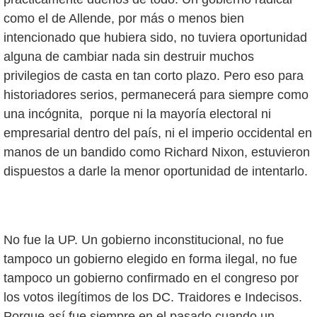
como el de Allende, por más o menos bien
intencionado que hubiera sido, no tuviera oportunidad
alguna de cambiar nada sin destruir muchos
privilegios de casta en tan corto plazo. Pero eso para
historiadores serios, permanecerá para siempre como
una incógnita, porque ni la mayoría electoral ni
empresarial dentro del país, ni el imperio occidental en
manos de un bandido como Richard Nixon, estuvieron
dispuestos a darle la menor oportunidad de intentarlo.
No fue la UP. Un gobierno inconstitucional, no fue
tampoco un gobierno elegido en forma ilegal, no fue
tampoco un gobierno confirmado en el congreso por
los votos ilegítimos de los DC. Traidores e Indecisos.
Porque así fue siempre en el pasado cuando un