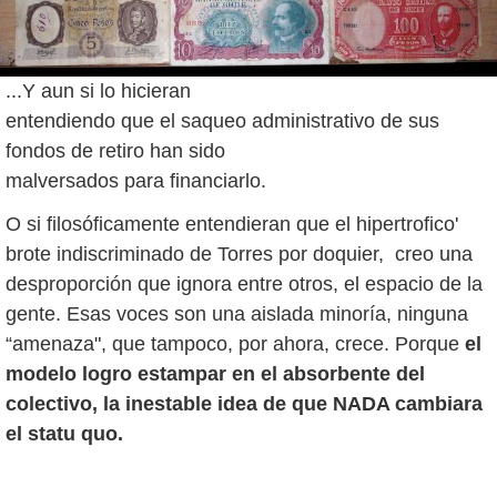
...Y aun si lo hicieran
entendiendo que el saqueo administrativo de sus
fondos de retiro han sido
malversados para financiarlo.
O si filosóficamente entendieran que el hipertrofico'
brote indiscriminado de Torres por doquier, creo una
desproporción que ignora entre otros, el espacio de la
gente. Esas voces son una aislada minoría, ninguna
“amenaza", que tampoco, por ahora, crece. Porque
el
modelo logro estampar en el absorbente del
colectivo, la inestable idea de que NADA cambiara
el statu quo.