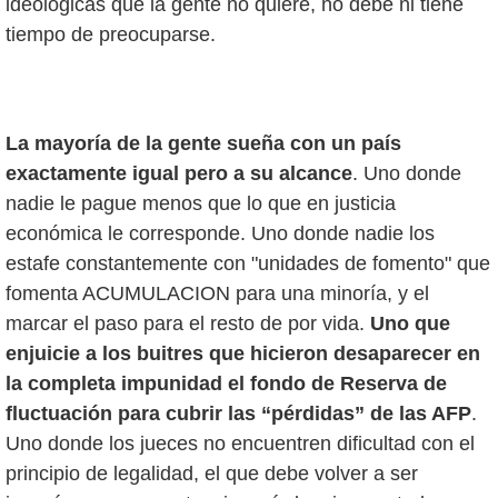
ideológicas que la gente no quiere, no debe ni tiene
tiempo de preocuparse.
La mayoría de la gente sueña con un país
exactamente igual pero a su alcance
. Uno donde
nadie le pague menos que lo que en justicia
económica le corresponde. Uno donde nadie los
estafe constantemente con "unidades de fomento" que
fomenta ACUMULACION para una minoría, y el
marcar el paso para el resto de por vida.
Uno que
enjuicie a los buitres que hicieron desaparecer en
la completa impunidad el fondo de Reserva de
fluctuación para cubrir las “pérdidas” de las AFP
.
Uno donde los jueces no encuentren dificultad con el
principio de legalidad, el que debe volver a ser