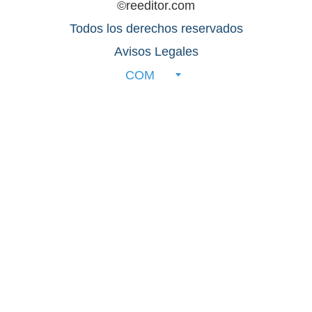
©reeditor.com
Todos los derechos reservados
Avisos Legales