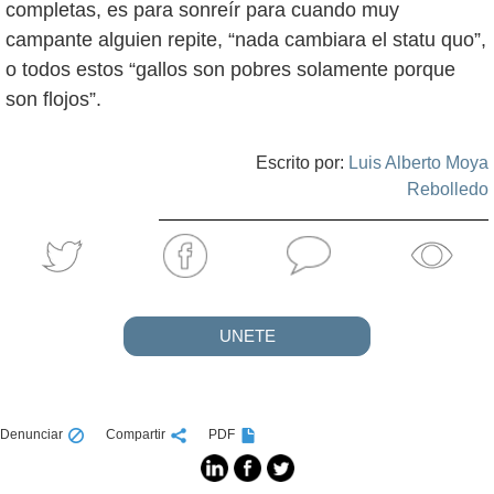
completas, es para sonreír para cuando muy
campante alguien repite, “nada cambiara el statu quo”,
o todos estos “gallos son pobres solamente porque
son flojos”.
Escrito por:
Luis Alberto Moya
Rebolledo
UNETE
Denunciar
Compartir
PDF