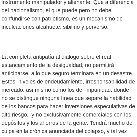
instrumento manipulador y alienante. Que a diferencia
del nacionalismo, el que puede pero no debe
confundirse con patriotismo, es un mecanismo de
inculcaciones alcahuete, sibilino y perverso.
La completa antipatía al dialogo sobre el real
estancamiento de la desigualdad, no permitirá
anticiparse, a lo que seguro terminara en un desastre.
Estos niveles de endeudamiento, irresponsabilidad de
mercado, así mismo como los de impunidad, donde
no se distingue ninguna línea que separe la habilidad
de los bancos para hacer inversiones especulativas de
alto riesgo, y no exclusivamente comerciales con los
depósitos y los ahorros de la gente. Tendrá mucho de
culpa en la crónica anunciada del colapso, y tal vez