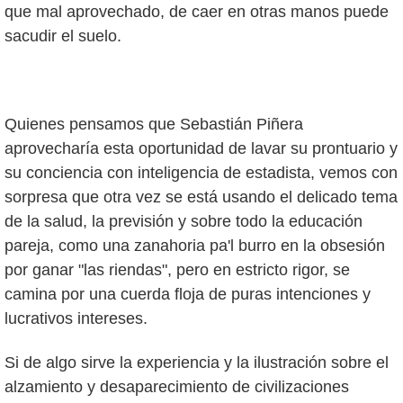
que mal aprovechado, de caer en otras manos puede
sacudir el suelo.
Quienes pensamos que Sebastián Piñera
aprovecharía esta oportunidad de lavar su prontuario y
su conciencia con inteligencia de estadista, vemos con
sorpresa que otra vez se está usando el delicado tema
de la salud, la previsión y sobre todo la educación
pareja, como una zanahoria pa'l burro en la obsesión
por ganar "las riendas", pero en estricto rigor, se
camina por una cuerda floja de puras intenciones y
lucrativos intereses.
Si de algo sirve la experiencia y la ilustración sobre el
alzamiento y desaparecimiento de civilizaciones