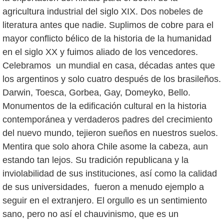
agricultura industrial del siglo XIX. Dos nobeles de
literatura antes que nadie. Suplimos de cobre para el
mayor conflicto bélico de la historia de la humanidad
en el siglo XX y fuimos aliado de los vencedores.
Celebramos un mundial en casa, décadas antes que
los argentinos y solo cuatro después de los brasileños.
Darwin, Toesca, Gorbea, Gay, Domeyko, Bello.
Monumentos de la edificación cultural en la historia
contemporánea y verdaderos padres del crecimiento
del nuevo mundo, tejieron sueños en nuestros suelos.
Mentira que solo ahora Chile asome la cabeza, aun
estando tan lejos. Su tradición republicana y la
inviolabilidad de sus instituciones, así como la calidad
de sus universidades, fueron a menudo ejemplo a
seguir en el extranjero. El orgullo es un sentimiento
sano, pero no así el chauvinismo, que es un