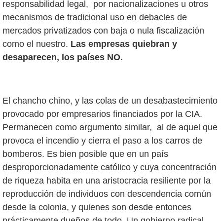
responsabilidad legal, por nacionalizaciones u otros
mecanismos de tradicional uso en debacles de
mercados privatizados con baja o nula fiscalización
como el nuestro.
Las empresas quiebran y
desaparecen, los países NO.
El chancho chino, y las colas de un desabastecimiento
provocado por empresarios financiados por la CIA.
Permanecen como argumento similar, al de aquel que
provoca el incendio y cierra el paso a los carros de
bomberos. Es bien posible que en un país
desproporcionadamente católico y cuya concentración
de riqueza habita en una aristocracia resiliente por la
reproducción de individuos con descendencia común
desde la colonia, y quienes son desde entonces
prácticamente dueños de todo. Un gobierno radical