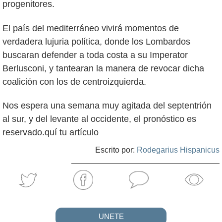
progenitores.
El país del mediterráneo vivirá momentos de
verdadera lujuria política, donde los Lombardos
buscaran defender a toda costa a su Imperator
Berlusconi, y tantearan la manera de revocar dicha
coalición con los de centroizquierda.
Nos espera una semana muy agitada del septentrión
al sur, y del levante al occidente, el pronóstico es
reservado.quí tu artículo
Escrito por:
Rodegarius Hispanicus
UNETE