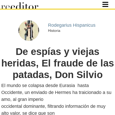
Rodegarius Hispanicus
Historia
De espías y viejas
heridas, El fraude de las
patadas, Don Silvio
El mundo se colapsa desde Eurasia hasta
Occidente, un enviado de Hermes ha traicionado a su
amo, al gran imperio
occidental dominante, filtrando información de muy
alto valor, se dice que son