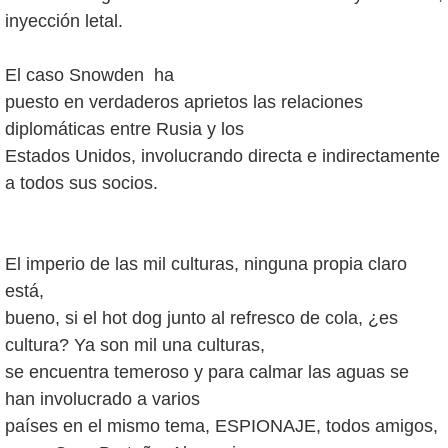
inyección letal.
El caso Snowden ha
puesto en verdaderos aprietos las relaciones
diplomáticas entre Rusia y los
Estados Unidos, involucrando directa e indirectamente
a todos sus socios.
El imperio de las mil culturas, ninguna propia claro
está,
bueno, si el hot dog junto al refresco de cola, ¿es
cultura? Ya son mil una culturas,
se encuentra temeroso y para calmar las aguas se
han involucrado a varios
países en el mismo tema, ESPIONAJE, todos amigos,