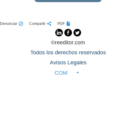
Denunciar
Compartir
PDF
©reeditor.com
Todos los derechos reservados
Avisos Legales