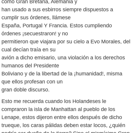
como Gran Bretaña, Alemania y
han usado a sus esbirros siempre dispuestos a
cumplir sus órdenes, llámese
España, Portugal Y Francia. Estos cumpliendo
órdenes ¡secuestraron! y no
permitieron que viajara por su cielo a Evo Morales, del
cual decían traía en su
avión a dicho emisario, una violación a los derechos
humanos del Presidente
Boliviano y de la libertad de la ¡humanidad!, misma
que ellos profesan con un
gran doble discurso.
Esto me recuerda cuando los Holandeses le
compraron la isla de Manhattan al pueblo de los
Lenape, estos dijeron entre ellos después de dicho
trueque, los caras pálidas deben estar locos, ¿quién