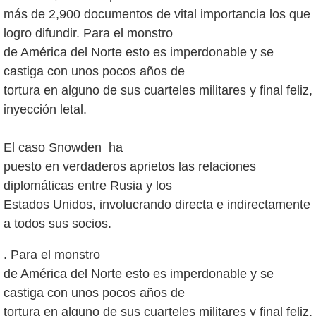
más de 2,900 documentos de vital importancia los que
logro difundir. Para el monstro
de América del Norte esto es imperdonable y se
castiga con unos pocos años de
tortura en alguno de sus cuarteles militares y final feliz,
inyección letal.
El caso Snowden ha
puesto en verdaderos aprietos las relaciones
diplomáticas entre Rusia y los
Estados Unidos, involucrando directa e indirectamente
. Para el monstro
de América del Norte esto es imperdonable y se
castiga con unos pocos años de
tortura en alguno de sus cuarteles militares y final feliz,