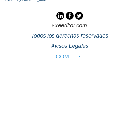
©reeditor.com
Todos los derechos reservados
Avisos Legales