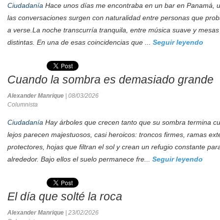
Ciudadanía
Hace unos días me encontraba en un bar en Panamá, u
las conversaciones surgen con naturalidad entre personas que pro
a verse.La noche transcurría tranquila, entre música suave y mesas
distintas. En una de esas coincidencias que ...
Seguir leyendo
Cuando la sombra es demasiado grande
Alexander Manrique
| 08/03/2026
Columnista
Ciudadanía
Hay árboles que crecen tanto que su sombra termina cu
lejos parecen majestuosos, casi heroicos: troncos firmes, ramas e
protectores, hojas que filtran el sol y crean un refugio constante par
alrededor. Bajo ellos el suelo permanece fre...
Seguir leyendo
El día que solté la roca
Alexander Manrique
| 23/02/2026