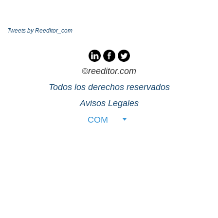
Tweets by Reeditor_com
©reeditor.com
Todos los derechos reservados
Avisos Legales