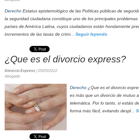
Derecho
Estatus epistemológico de las Políticas públicas de seguri
la seguridad ciudadana constituye uno de los principales problemas 
países de América Latina, cuyos ciudadanos están hondamente pre
incrementos de las tasas de crimi...
Seguir leyendo
¿Que es el divorcio express?
Divorcio Express
| 05/05/2022
Abogado
Derecho
¿Que es el divorcio expre
es más que un divorcio de mutuo a
telemática. Por lo tanto, si estáis 
forma más fácil, evitando despl...
S