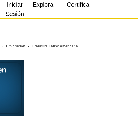
Iniciar
Explora
Certifica
Sesión
·
·
Emigración
Literatura Latino Americana