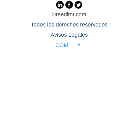
©reeditor.com
Todos los derechos reservados
Avisos Legales