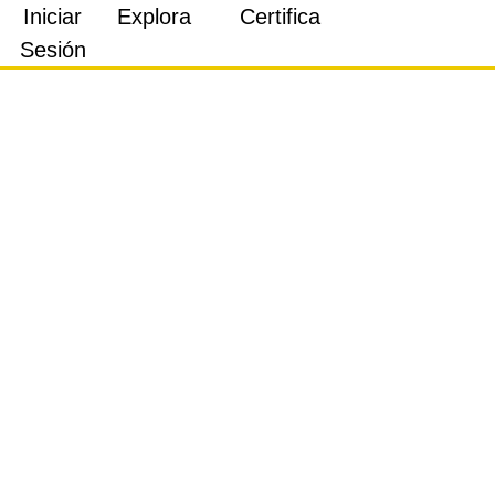
Iniciar
Explora
Certifica
Sesión