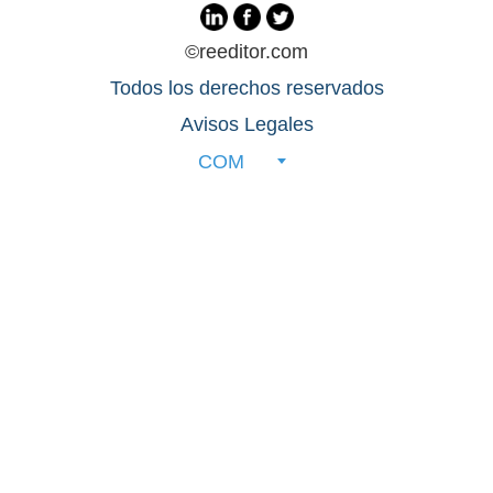
©reeditor.com
Todos los derechos reservados
Avisos Legales