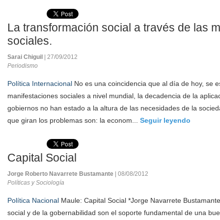
La transformación social a través de las m
sociales.
Sarai Chiguil
| 27/09/2012
Periodismo
Política Internacional
No es una coincidencia que al día de hoy, se e
manifestaciones sociales a nivel mundial, la decadencia de la aplicac
gobiernos no han estado a la altura de las necesidades de la socieda
que giran los problemas son: la econom...
Seguir leyendo
Capital Social
Jorge Roberto Navarrete Bustamante
| 08/08/2012
Políticas y Sociología
Política Nacional
Maule: Capital Social *Jorge Navarrete Bustamante E
social y de la gobernabilidad son el soporte fundamental de una bu