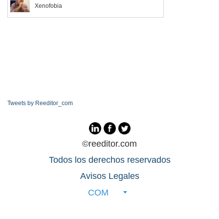
Xenofobia
Tweets by Reeditor_com
©reeditor.com
Todos los derechos reservados
Avisos Legales