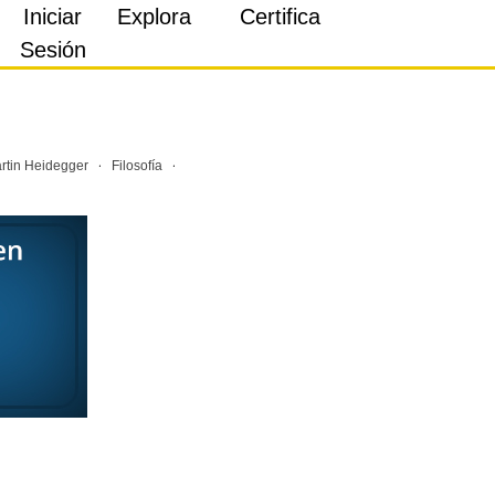
Iniciar
Explora
Certifica
Sesión
·
·
rtin Heidegger
Filosofía