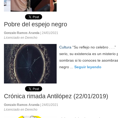
Pobre del espejo negro
Gonzalo Ramos Aranda
| 24/01/2021
Licenciado en Derecho
Cultura
“Su reflejo no celebro . . 
serio, su existencia es un misterio
sombras si lo conoces te asombras
negro ...
Seguir leyendo
Crónica rimada Antilópez (22/01/2019)
Gonzalo Ramos Aranda
| 24/01/2021
Licenciado en Derecho