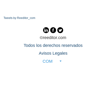
Tweets by Reeditor_com
©reeditor.com
Todos los derechos reservados
Avisos Legales