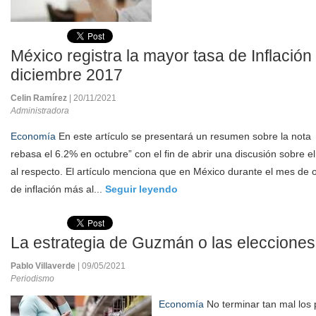
México registra la mayor tasa de Inflació
diciembre 2017
Celin Ramírez
| 20/11/2021
Administradora
Economía
En este artículo se presentará un resumen sobre la nota 
rebasa el 6.2% en octubre” con el fin de abrir una discusión sobre el
al respecto. El artículo menciona que en México durante el mes de oc
de inflación más al...
Seguir leyendo
La estrategia de Guzmán o las elecciones
Pablo Villaverde
| 09/05/2021
Periodismo
Economía
No terminar tan mal los