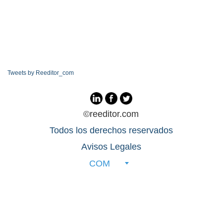
Tweets by Reeditor_com
©reeditor.com
Todos los derechos reservados
Avisos Legales