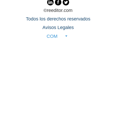
©reeditor.com
Todos los derechos reservados
Avisos Legales