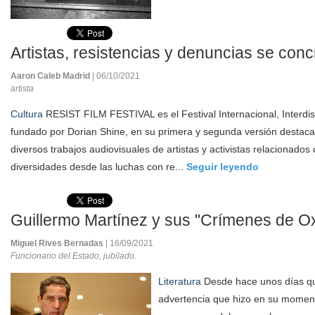
Artistas, resistencias y denuncias se conc
Aaron Caleb Madrid
| 06/10/2021
artista
Cultura
RESIST FILM FESTIVAL es el Festival Internacional, Interdis
fundado por Dorian Shine, en su primera y segunda versión destacan
diversos trabajos audiovisuales de artistas y activistas relacionados 
diversidades desde las luchas con re...
Seguir leyendo
Guillermo Martínez y sus "Crímenes de Ox
Miguel Rives Bernadas
| 16/09/2021
Funcionario del Estado, jubilado.
Literatura
Desde hace unos días qu
advertencia que hizo en su momen