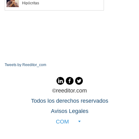
Hipócritas
Tweets by Reeditor_com
©reeditor.com
Todos los derechos reservados
Avisos Legales