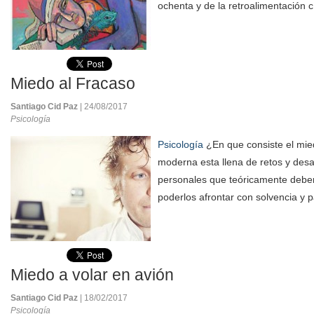
ochenta y de la retroalimentación c
Miedo al Fracaso
Santiago Cid Paz
| 24/08/2017
Psicología
Psicología
¿En que consiste el mie
moderna esta llena de retos y desa
personales que teóricamente debe
poderlos afrontar con solvencia y p
Miedo a volar en avión
Santiago Cid Paz
| 18/02/2017
Psicología