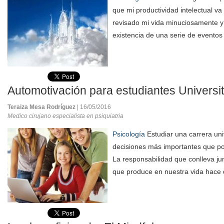
que mi productividad intelectual v
revisado mi vida minuciosamente y
existencia de una serie de eventos
Automotivación para estudiantes Universit
Teraiza Mesa Rodríguez
| 16/05/2016
Medico cirujano especialista en psiquiatria
Psicología
Estudiar una carrera uni
decisiones más importantes que po
La responsabilidad que conlleva jun
que produce en nuestra vida hace 