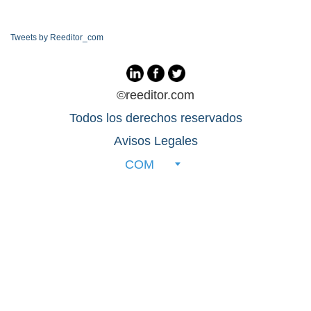
Tweets by Reeditor_com
©reeditor.com
Todos los derechos reservados
Avisos Legales