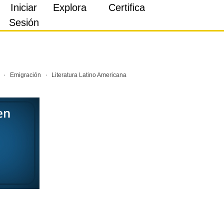
Iniciar
Explora
Certifica
Sesión
·
·
Emigración
Literatura Latino Americana