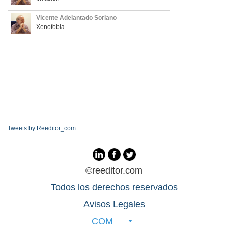
Vicente Adelantado Soriano
Xenofobia
Tweets by Reeditor_com
©reeditor.com
Todos los derechos reservados
Avisos Legales