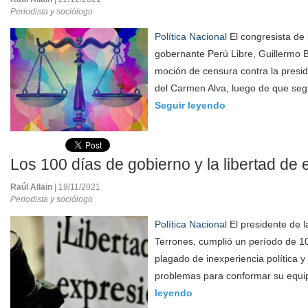
Periodista y sociólogo
Política Nacional
El congresista de 
gobernante Perú Libre, Guillermo 
moción de censura contra la presi
del Carmen Alva, luego de que segú
Seguir leyendo
Los 100 días de gobierno y la libertad de
Raúl Allain
| 19/11/2021
Periodista y sociólogo
Política Nacional
El presidente de l
Terrones, cumplió un período de 10
plagado de inexperiencia política y 
problemas para conformar su equip
leyendo