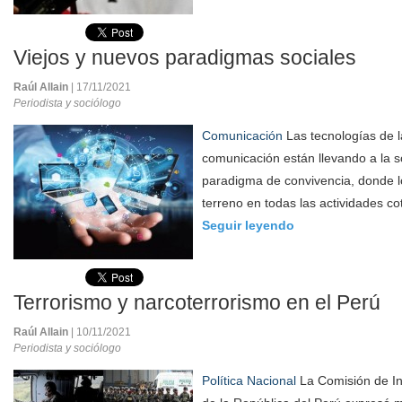
Viejos y nuevos paradigmas sociales
Raúl Allain
| 17/11/2021
Periodista y sociólogo
Comunicación
Las tecnologías de l
comunicación están llevando a la 
paradigma de convivencia, donde lo
terreno en todas las actividades co
Seguir leyendo
Terrorismo y narcoterrorismo en el Perú
Raúl Allain
| 10/11/2021
Periodista y sociólogo
Política Nacional
La Comisión de In