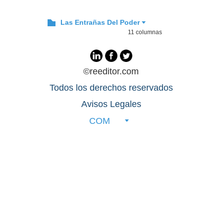
Las Entrañas Del Poder
11 columnas
©reeditor.com
Todos los derechos reservados
Avisos Legales