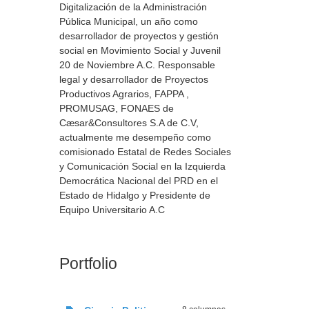
Digitalización de la Administración
Pública Municipal, un año como
desarrollador de proyectos y gestión
social en Movimiento Social y Juvenil
20 de Noviembre A.C. Responsable
legal y desarrollador de Proyectos
Productivos Agrarios, FAPPA ,
PROMUSAG, FONAES de
Cӕsar&Consultores S.A de C.V,
actualmente me desempeño como
comisionado Estatal de Redes Sociales
y Comunicación Social en la Izquierda
Democrática Nacional del PRD en el
Estado de Hidalgo y Presidente de
Equipo Universitario A.C
Portfolio