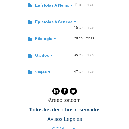
Epístolas A Nemo
11 columnas
Epístolas A Séneca
15 columnas
Filología
20 columnas
Galdós
35 columnas
Viajes
47 columnas
©reeditor.com
Todos los derechos reservados
Avisos Legales