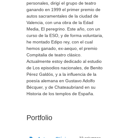
personales, dirigí el grupo de teatro
ganando en 1999 el primer premio de
autos sacramentales de la ciudad de
Valencia, con una obra de la Edad
Media, El peregrino. Este año, con un
curso de la ESO, y de forma voluntaria,
he montado Edipo rey, con el cual
hemos ganado, ex-aequo, el premio
Compitalia de teatro clásico.
Actualmente estoy dedicado al estudio
de Los episodios nacionales, de Benito
Pérez Galdós, y a la influencia de la
poesía alemana en Gustavo Adolfo
Bécquer, y de Chateaubriand en su
Historia de los templos de España.
Portfolio