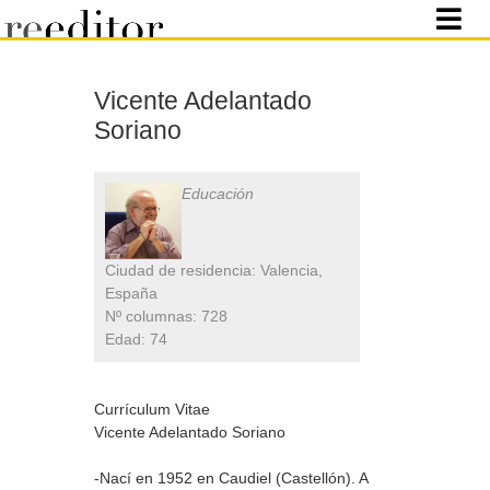
Vicente Adelantado
Soriano
Educación
Ciudad de residencia: Valencia,
España
Nº columnas: 728
Edad: 74
Currículum Vitae
Vicente Adelantado Soriano
-Nací en 1952 en Caudiel (Castellón). A