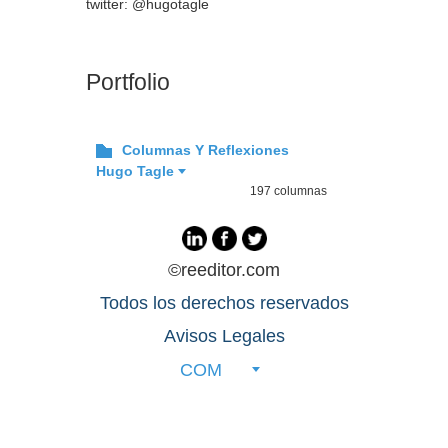
twitter: @hugotagle
Portfolio
Columnas Y Reflexiones
Hugo Tagle
197 columnas
©reeditor.com
Todos los derechos reservados
Avisos Legales