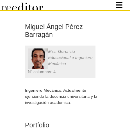
Miguel Ángel Pérez
Barragán
Msc. Gerencia
Educacional e Ingeniero
Mecánico
Nº columnas: 4
Ingeniero Mecánico. Actualmente
ejerciendo la docencia universitaria y la
investigación académica.
Portfolio