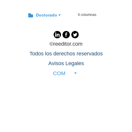
Doctorado
4 columnas
©reeditor.com
Todos los derechos reservados
Avisos Legales