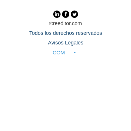
©reeditor.com
Todos los derechos reservados
Avisos Legales