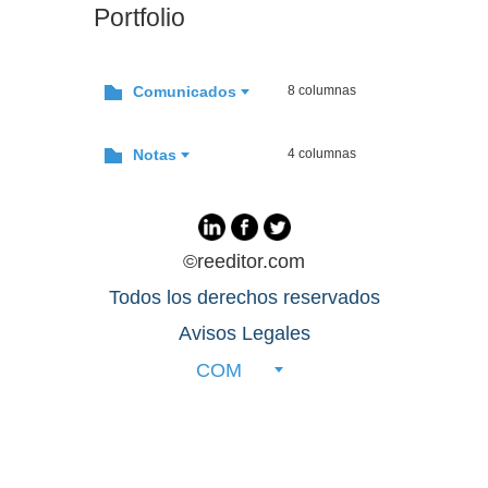
Portfolio
Comunicados
8 columnas
Notas
4 columnas
©reeditor.com
Todos los derechos reservados
Avisos Legales