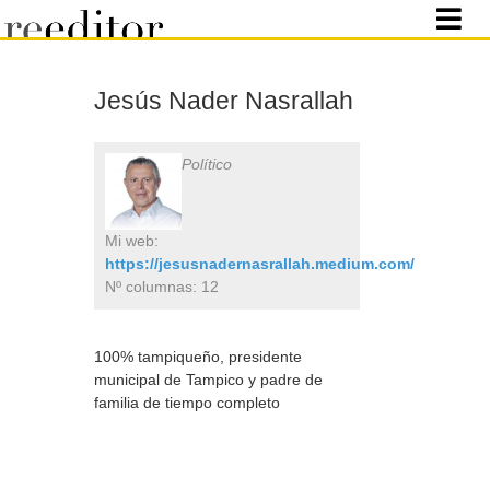
Jesús Nader Nasrallah
Político
Mi web:
https://jesusnadernasrallah.medium.com/
Nº columnas: 12
100% tampiqueño, presidente
municipal de Tampico y padre de
familia de tiempo completo