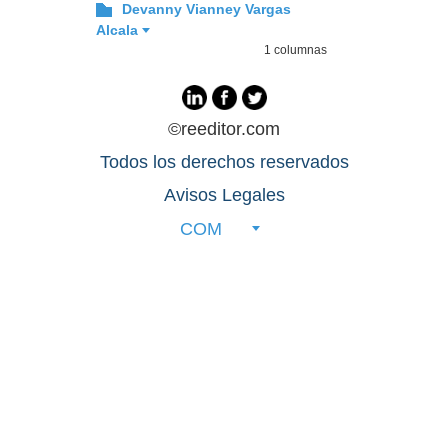
Devanny Vianney Vargas
Alcala
1 columnas
©reeditor.com
Todos los derechos reservados
Avisos Legales