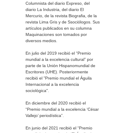
Columnista del diario Expreso, del
diario La Industria, del diario El
Mercurio, de la revista Biografia, de la
revista Lima Gris y de Ssociólogos. Sus
artículos publicados en su columna
Maquinaciones son tomados por
diversos medios.
En julio del 2019 recibió el “Premio
mundial a la excelencia cultural” por
parte de la Unión Hispanomundial de
Escritores (UHE). Posteriormente
recibió el "Premio mundial el Águila
Internacional a la excelencia
sociológica".
En diciembre del 2020 recibió el
“Premio mundial a la excelencia ‘César
Vallejo’ periodística”.
En junio del 2021 recibió el “Premio