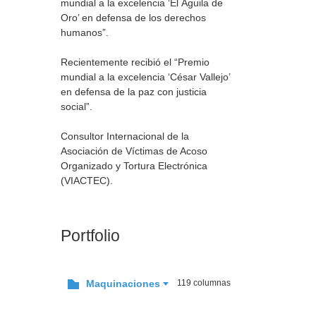
mundial a la excelencia ‘El Águila de
Oro’ en defensa de los derechos
humanos”.
Recientemente recibió el “Premio
mundial a la excelencia ‘César Vallejo’
en defensa de la paz con justicia
social”.
Consultor Internacional de la
Asociación de Víctimas de Acoso
Organizado y Tortura Electrónica
(VIACTEC).
Portfolio
Maquinaciones
119 columnas