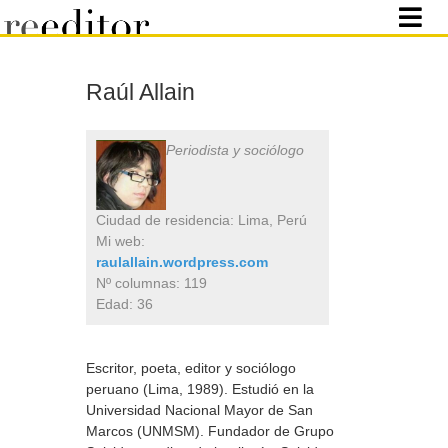
Raúl Allain
Periodista y sociólogo
Ciudad de residencia: Lima, Perú
Mi web:
raulallain.wordpress.com
Nº columnas: 119
Edad: 36
Escritor, poeta, editor y sociólogo
peruano (Lima, 1989). Estudió en la
Universidad Nacional Mayor de San
Marcos (UNMSM). Fundador de Grupo