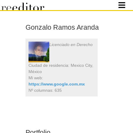
Gonzalo Ramos Aranda
Licenciado en Derecho
Ciudad de residencia: Mexico City,
México
Mi web:
https://www.google.com.mx
Nº columnas: 635
Portfolio