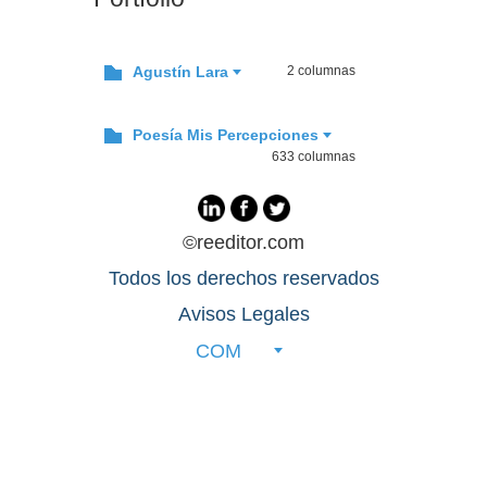
Agustín Lara
2 columnas
Poesía Mis Percepciones
633 columnas
©reeditor.com
Todos los derechos reservados
Avisos Legales