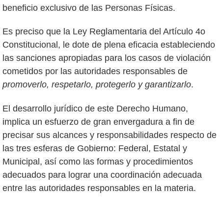
beneficio exclusivo de las Personas Físicas.
Es preciso que la Ley Reglamentaria del Artículo 4o
Constitucional, le dote de plena eficacia estableciendo
las sanciones apropiadas para los casos de violación
cometidos por las autoridades responsables de
promoverlo, respetarlo, protegerlo y garantizarlo
.
El desarrollo jurídico de este Derecho Humano,
implica un esfuerzo de gran envergadura a fin de
precisar sus alcances y responsabilidades respecto de
las tres esferas de Gobierno: Federal, Estatal y
Municipal, así como las formas y procedimientos
adecuados para lograr una coordinación adecuada
entre las autoridades responsables en la materia.