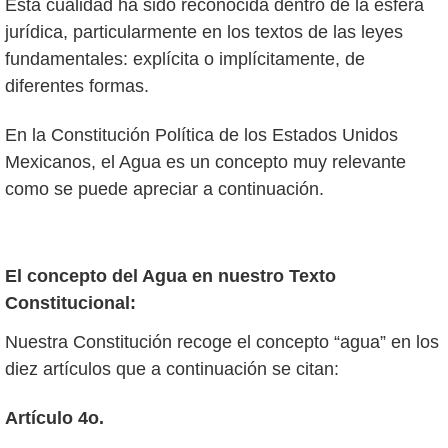
Esta cualidad ha sido reconocida dentro de la esfera
jurídica, particularmente en los textos de las leyes
fundamentales: explícita o implícitamente, de
diferentes formas.
En la Constitución Política de los Estados Unidos
Mexicanos, el Agua es un concepto muy relevante
como se puede apreciar a continuación.
El concepto del Agua en nuestro Texto
Constitucional:
Nuestra Constitución recoge el concepto “agua” en los
diez artículos que a continuación se citan:
Artículo 4o.