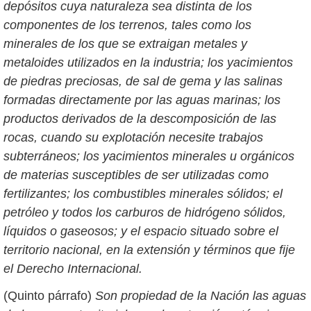
depósitos cuya naturaleza sea distinta de los
componentes de los terrenos, tales como los
minerales de los que se extraigan metales y
metaloides utilizados en la industria; los yacimientos
de piedras preciosas, de sal de gema y las salinas
formadas directamente por las aguas marinas; los
productos derivados de la descomposición de las
rocas, cuando su explotación necesite trabajos
subterráneos; los yacimientos minerales u orgánicos
de materias susceptibles de ser utilizadas como
fertilizantes; los combustibles minerales sólidos; el
petróleo y todos los carburos de hidrógeno sólidos,
líquidos o gaseosos; y el espacio situado sobre el
territorio nacional, en la extensión y términos que fije
el Derecho Internacional.
(Quinto párrafo)
Son propiedad de la Nación las aguas