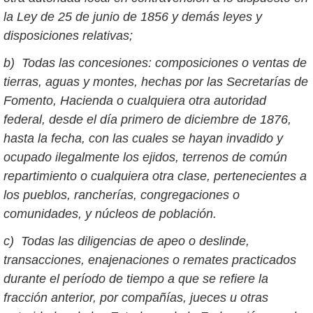
la Ley de 25 de junio de 1856 y demás leyes y
disposiciones relativas;
b) Todas las concesiones: composiciones o ventas de
tierras, aguas y montes, hechas por las Secretarías de
Fomento, Hacienda o cualquiera otra autoridad
federal, desde el día primero de diciembre de 1876,
hasta la fecha, con las cuales se hayan invadido y
ocupado ilegalmente los ejidos, terrenos de común
repartimiento o cualquiera otra clase, pertenecientes a
los pueblos, rancherías, congregaciones o
comunidades, y núcleos de población.
c) Todas las diligencias de apeo o deslinde,
transacciones, enajenaciones o remates practicados
durante el período de tiempo a que se refiere la
fracción anterior, por compañías, jueces u otras