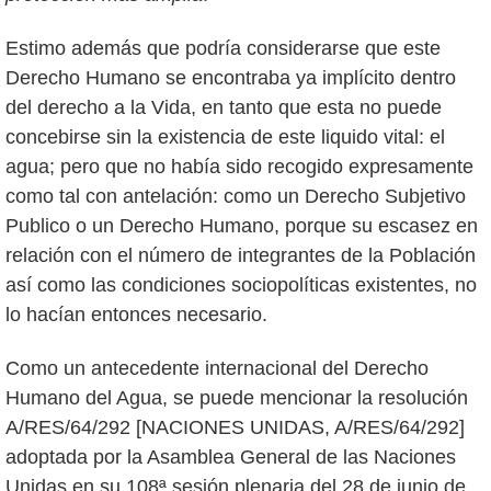
Estimo además que podría considerarse que este
Derecho Humano se encontraba ya implícito dentro
del derecho a la Vida, en tanto que esta no puede
concebirse sin la existencia de este liquido vital: el
agua; pero que no había sido recogido expresamente
como tal con antelación: como un Derecho Subjetivo
Publico o un Derecho Humano, porque su escasez en
relación con el número de integrantes de la Población
así como las condiciones sociopolíticas existentes, no
lo hacían entonces necesario.
Como un antecedente internacional del Derecho
Humano del Agua, se puede mencionar la resolución
A/RES/64/292 [NACIONES UNIDAS, A/RES/64/292]
adoptada por la Asamblea General de las Naciones
Unidas en su 108ª sesión plenaria del 28 de junio de