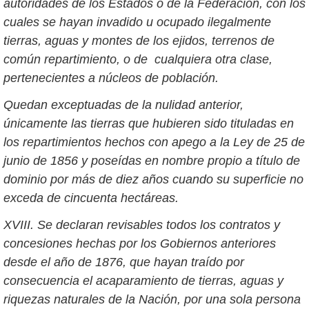
autoridades de los Estados o de la Federación, con los
cuales se hayan invadido u ocupado ilegalmente
tierras, aguas y montes de los ejidos, terrenos de
común repartimiento, o de cualquiera otra clase,
pertenecientes a núcleos de población.
Quedan exceptuadas de la nulidad anterior,
únicamente las tierras que hubieren sido tituladas en
los repartimientos hechos con apego a la Ley de 25 de
junio de 1856 y poseídas en nombre propio a título de
dominio por más de diez años cuando su superficie no
exceda de cincuenta hectáreas.
XVIII. Se declaran revisables todos los contratos y
concesiones hechas por los Gobiernos anteriores
desde el año de 1876, que hayan traído por
consecuencia el acaparamiento de tierras, aguas y
riquezas naturales de la Nación, por una sola persona