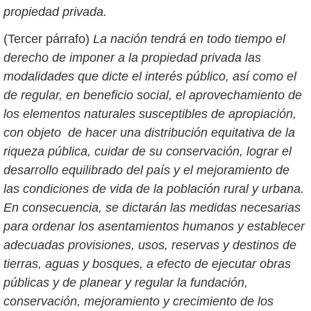
propiedad privada.
(Tercer párrafo)
La nación tendrá en todo tiempo el
derecho de imponer a la propiedad privada las
modalidades que dicte el interés público, así como el
de regular, en beneficio social, el aprovechamiento de
los elementos naturales susceptibles de apropiación,
con objeto de hacer una distribución equitativa de la
riqueza pública, cuidar de su conservación, lograr el
desarrollo equilibrado del país y el mejoramiento de
las condiciones de vida de la población rural y urbana.
En consecuencia, se dictarán las medidas necesarias
para ordenar los asentamientos humanos y establecer
adecuadas provisiones, usos, reservas y destinos de
tierras, aguas y bosques, a efecto de ejecutar obras
públicas y de planear y regular la fundación,
conservación, mejoramiento y crecimiento de los