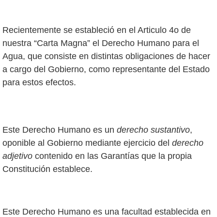
Recientemente se estableció en el Articulo 4o de
nuestra “Carta Magna” el Derecho Humano para el
Agua, que consiste en distintas obligaciones de hacer
a cargo del Gobierno, como representante del Estado
para estos efectos.
Este Derecho Humano es un
derecho sustantivo
,
oponible al Gobierno mediante ejercicio del
derecho
adjetivo
contenido en las Garantías que la propia
Constitución establece.
Este Derecho Humano es una facultad establecida en