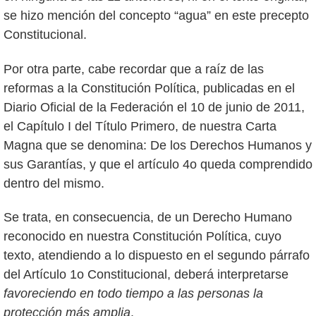
se hizo mención del concepto “agua” en este precepto
Constitucional.
Por otra parte, cabe recordar que a raíz de las
reformas a la Constitución Política, publicadas en el
Diario Oficial de la Federación el 10 de junio de 2011,
el Capítulo I del Título Primero, de nuestra Carta
Magna que se denomina: De los Derechos Humanos y
sus Garantías, y que el artículo 4o queda comprendido
dentro del mismo.
Se trata, en consecuencia, de un Derecho Humano
reconocido en nuestra Constitución Política, cuyo
texto, atendiendo a lo dispuesto en el segundo párrafo
del Artículo 1o Constitucional, deberá interpretarse
favoreciendo en todo tiempo a las personas la
protección más amplia
.