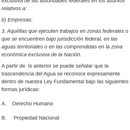
exclusiva de las autoridades federales en los asuntos
relativos a:
b) Empresas:
3. Aquéllas que ejecuten trabajos en zonas federales o
que se encuentren bajo jurisdicción federal, en las
aguas territoriales o en las comprendidas en la zona
económica exclusiva de la Nación.
A partir de lo anterior se puede señalar que la
trascendencia del Agua se reconoce expresamente
dentro de nuestra Ley Fundamental bajo las siguientes
formas jurídicas:
A. Derecho Humano
B. Propiedad Nacional