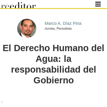
Marco A. Díaz Pina
Jurista, Periodista
El Derecho Humano del
Agua: la
responsabilidad del
Gobierno
.