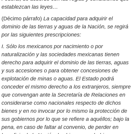
establezcan las leyes…
(Décimo párrafo)
La capacidad para adquirir el
dominio de las tierras y aguas de la Nación, se regirá
por las siguientes prescripciones:
I. Sólo los mexicanos por nacimiento o por
naturalización y las sociedades mexicanas tienen
derecho para adquirir el dominio de las tierras, aguas
y sus accesiones o para obtener concesiones de
explotación de minas o aguas. El Estado podrá
conceder el mismo derecho a los extranjeros, siempre
que convengan ante la Secretaría de Relaciones en
considerarse como nacionales respecto de dichos
bienes y en no invocar por lo mismo la protección de
sus gobiernos por lo que se refiere a aquéllos; bajo la
pena, en caso de faltar al convenio, de perder en