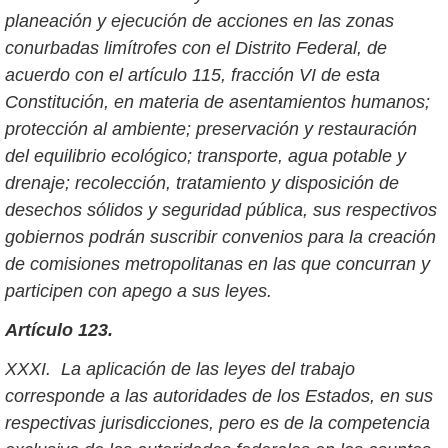
planeación y ejecución de acciones en las zonas
conurbadas limítrofes con el Distrito Federal, de
acuerdo con el artículo 115, fracción VI de esta
Constitución, en materia de asentamientos humanos;
protección al ambiente; preservación y restauración
del equilibrio ecológico; transporte, agua potable y
drenaje; recolección, tratamiento y disposición de
desechos sólidos y seguridad pública, sus respectivos
gobiernos podrán suscribir convenios para la creación
de comisiones metropolitanas en las que concurran y
participen con apego a sus leyes.
Artículo 123.
XXXI. La aplicación de las leyes del trabajo
corresponde a las autoridades de los Estados, en sus
respectivas jurisdicciones, pero es de la competencia