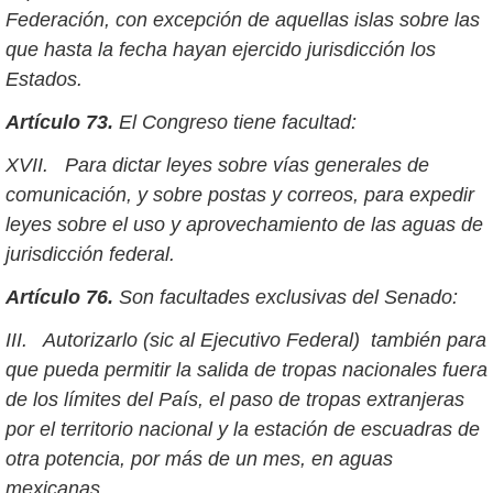
Federación, con excepción de aquellas islas sobre las
que hasta la fecha hayan ejercido jurisdicción los
Estados.
Artículo 73.
El Congreso tiene facultad:
XVII. Para dictar leyes sobre vías generales de
comunicación, y sobre postas y correos, para expedir
leyes sobre el uso y aprovechamiento de las aguas de
jurisdicción federal.
Artículo 76.
Son facultades exclusivas del Senado:
III. Autorizarlo (sic al Ejecutivo Federal) también para
que pueda permitir la salida de tropas nacionales fuera
de los límites del País, el paso de tropas extranjeras
por el territorio nacional y la estación de escuadras de
otra potencia, por más de un mes, en aguas
mexicanas.