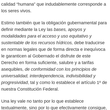
calidad “humana” que indudablemente corresponde a
los seres vivos.
Estimo también que la obligación gubernamental para
definir mediante la Ley las
bases, apoyos y
modalidades para el acceso y uso equitativo y
sustentable de los recursos hídricos,
debe traducirse
en normas legales que de forma directa e inequívoca
le garanticen al Gobernado el disfrute de este
Derecho en forma suficiente, salubre y a tarifas
asequibles,
de conformidad con los principios de
universalidad, interdependencia, indivisibilidad y
progresividad
, tal y como lo establece el artículo 1º de
nuestra Constitución Federal.
Una ley vale no tanto por lo que establece
textualmente, sino por lo que efectivamente consigue,