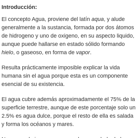
Introducción:
El concepto Agua, proviene del latín
aqua
, y alude
generalmente a la sustancia, formada por dos átomos
de hidrogeno y uno de oxigeno, en su aspecto liquido,
aunque puede hallarse en estado sólido formando
hielo
, o gaseoso, en forma de
vapor
.
Resulta prácticamente imposible explicar la vida
humana sin el agua porque esta es un componente
esencial de su existencia.
El agua cubre además aproximadamente el 75% de la
superficie terrestre, aunque de este porcentaje solo un
2.5% es agua dulce, porque el resto de ella es salada
y forma los océanos y mares.