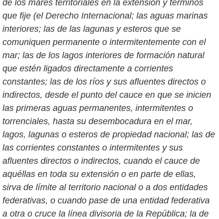
de los mares territoriales en la extensión y términos
que fije (el Derecho Internacional; las aguas marinas
interiores; las de las lagunas y esteros que se
comuniquen permanente o intermitentemente con el
mar; las de los lagos interiores de formación natural
que estén ligados directamente a corrientes
constantes; las de los ríos y sus afluentes directos o
indirectos, desde el punto del cauce en que se inicien
las primeras aguas permanentes, intermitentes o
torrenciales, hasta su desembocadura en el mar,
lagos, lagunas o esteros de propiedad nacional; las de
las corrientes constantes o intermitentes y sus
afluentes directos o indirectos, cuando el cauce de
aquéllas en toda su extensión o en parte de ellas,
sirva de límite al territorio nacional o a dos entidades
federativas, o cuando pase de una entidad federativa
a otra o cruce la línea divisoria de la República; la de