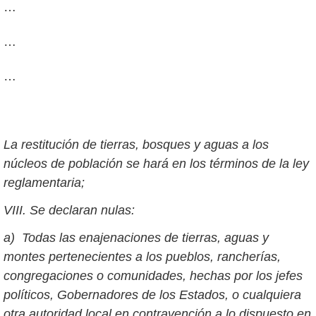
…
…
…
La restitución de tierras, bosques y aguas a los
núcleos de población se hará en los términos de la ley
reglamentaria;
VIII. Se declaran nulas:
a) Todas las enajenaciones de tierras, aguas y
montes pertenecientes a los pueblos, rancherías,
congregaciones o comunidades, hechas por los jefes
políticos, Gobernadores de los Estados, o cualquiera
otra autoridad local en contravención a lo dispuesto en