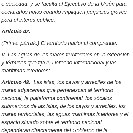
o sociedad, y se faculta al Ejecutivo de la Unión para
declararlos nulos cuando impliquen perjuicios graves
para el interés público.
Artículo 42.
(Primer párrafo) El territorio nacional comprende:
V. Las aguas de los mares territoriales en la extensión
y términos que fija el Derecho Internacional y las
marítimas interiores;
Artículo 48.
Las islas, los cayos y arrecifes de los
mares adyacentes que pertenezcan al territorio
nacional, la plataforma continental, los zócalos
submarinos de las islas, de los cayos y arrecifes, los
mares territoriales, las aguas marítimas interiores y el
espacio situado sobre el territorio nacional,
dependerán directamente del Gobierno de la