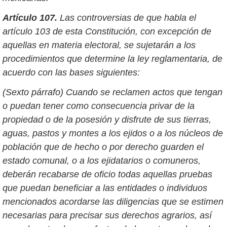
Artículo 107.
Las controversias de que habla el
artículo 103 de esta Constitución, con excepción de
aquellas en materia electoral, se sujetarán a los
procedimientos que determine la ley reglamentaria, de
acuerdo con las bases siguientes:
(Sexto párrafo) Cuando se reclamen actos que tengan
o puedan tener como consecuencia privar de la
propiedad o de la posesión y disfrute de sus tierras,
aguas, pastos y montes a los ejidos o a los núcleos de
población que de hecho o por derecho guarden el
estado comunal, o a los ejidatarios o comuneros,
deberán recabarse de oficio todas aquellas pruebas
que puedan beneficiar a las entidades o individuos
mencionados acordarse las diligencias que se estimen
necesarias para precisar sus derechos agrarios, así