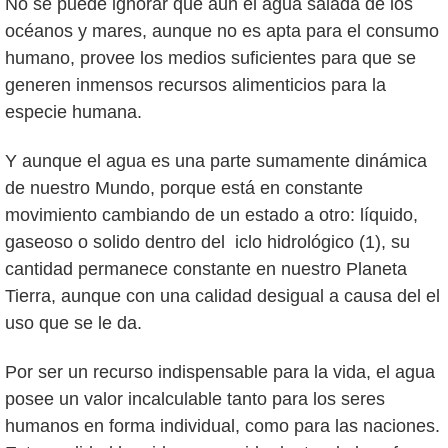
No se puede ignorar que aun el agua salada de los
océanos y mares, aunque no es apta para el consumo
humano, provee los medios suficientes para que se
generen inmensos recursos alimenticios para la
especie humana.
Y aunque el agua es una parte sumamente dinámica
de nuestro Mundo, porque está en constante
movimiento cambiando de un estado a otro: líquido,
gaseoso o solido dentro del iclo hidrológico (1), su
cantidad permanece constante en nuestro Planeta
Tierra, aunque con una calidad desigual a causa del el
uso que se le da.
Por ser un recurso indispensable para la vida, el agua
posee un valor incalculable tanto para los seres
humanos en forma individual, como para las naciones.