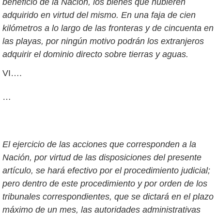
beneficio de la Nación, los bienes que hubieren
adquirido en virtud del mismo. En una faja de cien
kilómetros a lo largo de las fronteras y de cincuenta en
las playas, por ningún motivo podrán los extranjeros
adquirir el dominio directo sobre tierras y aguas.
VI….
…
El ejercicio de las acciones que corresponden a la
Nación, por virtud de las disposiciones del presente
artículo, se hará efectivo por el procedimiento judicial;
pero dentro de este procedimiento y por orden de los
tribunales correspondientes, que se dictará en el plazo
máximo de un mes, las autoridades administrativas