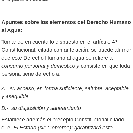
Apuntes sobre los elementos del
Derecho Humano
al Agua:
Tomando en cuenta lo dispuesto en el artículo 4º
Constitucional, citado con antelación, se puede afirmar
que este Derecho Humano al agua se refiere al
consumo personal y doméstico y
consiste en que toda
persona tiene derecho a:
A.- su acceso, en forma suficiente, salubre, aceptable
y asequible
B.-. su disposición y saneamiento
Establece además el precepto Constitucional citado
que
El Estado (sic Gobierno): garantizará este