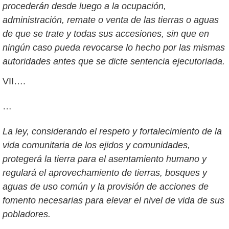
procederán desde luego a la ocupación,
administración, remate o venta de las tierras o aguas
de que se trate y todas sus accesiones, sin que en
ningún caso pueda revocarse lo hecho por las mismas
autoridades antes que se dicte sentencia ejecutoriada.
VII….
…
La ley, considerando el respeto y fortalecimiento de la
vida comunitaria de los ejidos y comunidades,
protegerá la tierra para el asentamiento humano y
regulará el aprovechamiento de tierras, bosques y
aguas de uso común y la provisión de acciones de
fomento necesarias para elevar el nivel de vida de sus
pobladores.