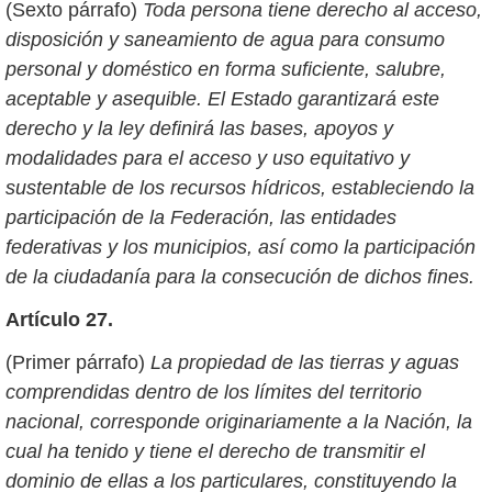
(Sexto párrafo)
Toda persona tiene derecho al acceso,
disposición y saneamiento de agua para consumo
personal y doméstico en forma suficiente, salubre,
aceptable y asequible. El Estado garantizará este
derecho y la ley definirá las bases, apoyos y
modalidades para el acceso y uso equitativo y
sustentable de los recursos hídricos, estableciendo la
participación de la Federación, las entidades
federativas y los municipios, así como la participación
de la ciudadanía para la consecución de dichos fines.
Artículo 27.
(Primer párrafo)
La propiedad de las tierras y aguas
comprendidas dentro de los límites del territorio
nacional, corresponde originariamente a la Nación, la
cual ha tenido y tiene el derecho de transmitir el
dominio de ellas a los particulares, constituyendo la