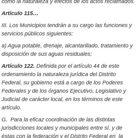
como la naturaleza y efectos de los actos reclamados.
Artículo 115…
III. Los Municipios tendrán a su cargo las funciones y
servicios públicos siguientes:
a) Agua potable, drenaje, alcantarillado, tratamiento y
disposición de sus aguas residuales;
Artículo 122.
Definida por el artículo 44 de este
ordenamiento la naturaleza jurídica del Distrito
Federal, su gobierno está a cargo de los Poderes
Federales y de los órganos Ejecutivo, Legislativo y
Judicial de carácter local, en los términos de este
artículo.
G. Para la eficaz coordinación de las distintas
jurisdicciones locales y municipales entre sí, y de
éstas con la federación y el Distrito Federal en la