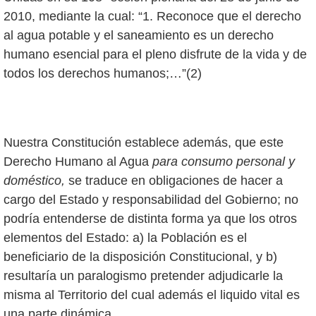
2010, mediante la cual: “1. Reconoce que el derecho
al agua potable y el saneamiento es un derecho
humano esencial para el pleno disfrute de la vida y de
todos los derechos humanos;…”(2)
Nuestra Constitución establece además, que este
Derecho Humano al Agua
para consumo personal y
doméstico,
se traduce en obligaciones de hacer a
cargo del Estado y responsabilidad del Gobierno; no
podría entenderse de distinta forma ya que los otros
elementos del Estado: a) la Población es el
beneficiario de la disposición Constitucional, y b)
resultaría un paralogismo pretender adjudicarle la
misma al Territorio del cual además el liquido vital es
una parte dinámica.