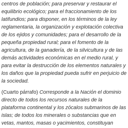
centros de población; para preservar y restaurar el
equilibrio ecológico; para el fraccionamiento de los
latifundios; para disponer, en los términos de la ley
reglamentaria, la organización y explotación colectiva
de los ejidos y comunidades; para el desarrollo de la
pequeña propiedad rural; para el fomento de la
agricultura, de la ganadería, de la silvicultura y de las
demás actividades económicas en el medio rural, y
para evitar la destrucción de los elementos naturales y
los daños que la propiedad pueda sufrir en perjuicio de
la sociedad.
(Cuarto párrafo)
Corresponde a la Nación el dominio
directo de todos los recursos naturales de la
plataforma continental y los zócalos submarinos de las
islas; de todos los minerales o substancias que en
vetas, mantos, masas o yacimientos, constituyan