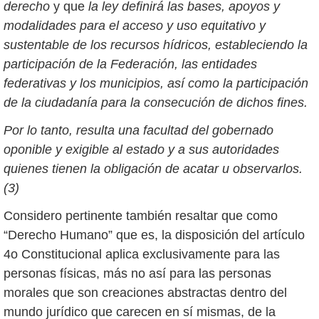
derecho
y que
la ley definirá las bases, apoyos y
modalidades para el acceso y uso equitativo y
sustentable de los recursos hídricos, estableciendo la
participación de la Federación, las entidades
federativas y los municipios, así como la participación
de la ciudadanía para la consecución de dichos fines.
Por lo tanto, resulta una facultad del gobernado
oponible y exigible al estado y a sus autoridades
quienes tienen la obligación de acatar u observarlos.
(3)
Considero pertinente también resaltar que como
“Derecho Humano” que es, la disposición del artículo
4o Constitucional aplica exclusivamente para las
personas físicas, más no así para las personas
morales que son creaciones abstractas dentro del
mundo jurídico que carecen en sí mismas, de la