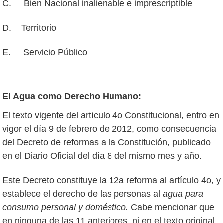
C. Bien Nacional inalienable e imprescriptible
D. Territorio
E. Servicio Público
El Agua como Derecho Humano:
El texto vigente del artículo 4o Constitucional, entro en
vigor el día 9 de febrero de 2012, como consecuencia
del Decreto de reformas a la Constitución, publicado
en el Diario Oficial del día 8 del mismo mes y año.
Este Decreto constituye la 12a reforma al artículo 4o, y
establece el derecho de las personas al
agua para
consumo personal y doméstico.
Cabe mencionar que
en ninguna de las 11 anteriores, ni en el texto original,