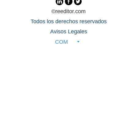
©reeditor.com
Todos los derechos reservados
Avisos Legales