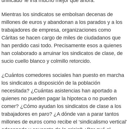
unificado’ le iría mucho mejor que ahora.
Mientras los sindicatos se embolsan decenas de
millones de euros y abandonan a los parados y a los
trabajadores de empresa, organizaciones como
Cáritas se hacen cargo de miles de ciudadanos que
han perdido casi todo. Precisamente esos a quienes
han colaborado a arruinar los sindicatos de clase, de
sucio cuello blanco y colmillo retorcido.
¿Cuántos comedores sociales han puesto en marcha
los sindicatos a disposición de la población
necesitada? ¿Cuántas asistencias han aportado a
quienes no pueden pagar la hipoteca o no pueden
comer? ¿Cómo ayudan los sindicatos de clase a los
trabajadores en paro? ¿A dónde van a parar tantos
millones de euros como recibe el ‘sindicalismo vertical’