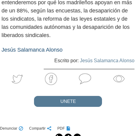
entenderemos por qué los madrileños apoyan en más
de un 88%, según las encuestas, la desaparición de
los sindicatos, la reforma de las leyes estatales y de
las comunidades autónomas y la desaparición de los
liberados sindicales.
Jesús Salamanca Alonso
Escrito por:
Jesús Salamanca Alonso
UNETE
Denunciar
Compartir
PDF