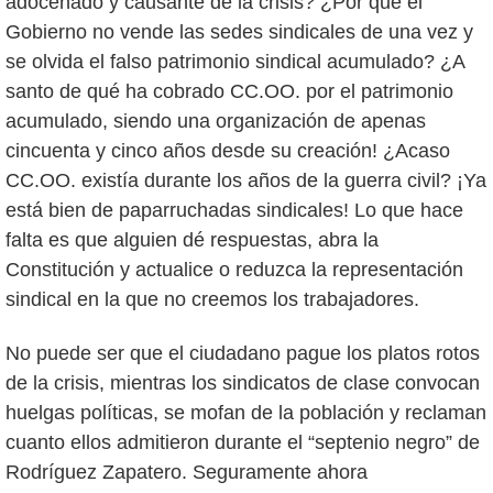
adocenado y causante de la crisis? ¿Por qué el
Gobierno no vende las sedes sindicales de una vez y
se olvida el falso patrimonio sindical acumulado? ¿A
santo de qué ha cobrado CC.OO. por el patrimonio
acumulado, siendo una organización de apenas
cincuenta y cinco años desde su creación! ¿Acaso
CC.OO. existía durante los años de la guerra civil? ¡Ya
está bien de paparruchadas sindicales! Lo que hace
falta es que alguien dé respuestas, abra la
Constitución y actualice o reduzca la representación
sindical en la que no creemos los trabajadores.
No puede ser que el ciudadano pague los platos rotos
de la crisis, mientras los sindicatos de clase convocan
huelgas políticas, se mofan de la población y reclaman
cuanto ellos admitieron durante el “septenio negro” de
Rodríguez Zapatero. Seguramente ahora