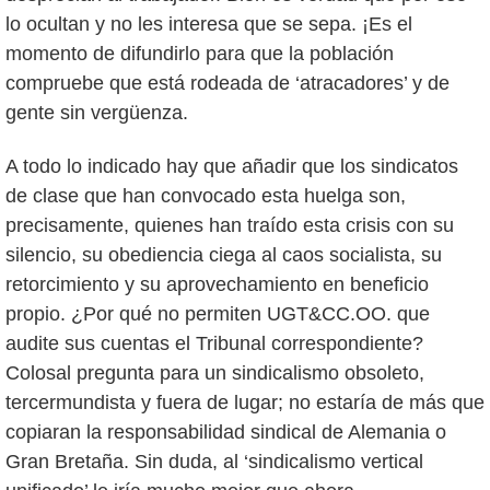
lo ocultan y no les interesa que se sepa. ¡Es el
momento de difundirlo para que la población
compruebe que está rodeada de ‘atracadores’ y de
gente sin vergüenza.
A todo lo indicado hay que añadir que los sindicatos
de clase que han convocado esta huelga son,
precisamente, quienes han traído esta crisis con su
silencio, su obediencia ciega al caos socialista, su
retorcimiento y su aprovechamiento en beneficio
propio. ¿Por qué no permiten UGT&CC.OO. que
audite sus cuentas el Tribunal correspondiente?
Colosal pregunta para un sindicalismo obsoleto,
tercermundista y fuera de lugar; no estaría de más que
copiaran la responsabilidad sindical de Alemania o
Gran Bretaña. Sin duda, al ‘sindicalismo vertical