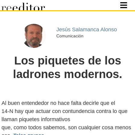
Jesús Salamanca Alonso
Comunicación
Los piquetes de los
ladrones modernos.
Al buen entendedor no hace falta decirle que el
14-N hay que actuar con contundencia contra lo que
llaman piquetes informativos
que, como todos sabemos, son cualquier cosa menos