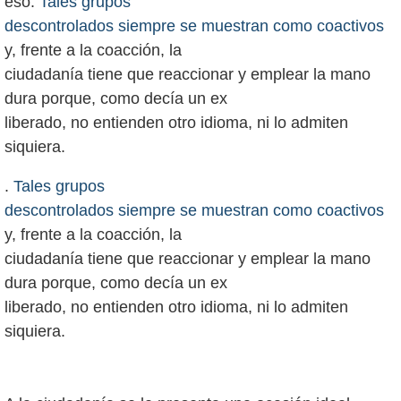
eso.
Tales grupos
descontrolados siempre se muestran como coactivos
y, frente a la coacción, la
ciudadanía tiene que reaccionar y emplear la mano
dura porque, como decía un ex
liberado, no entienden otro idioma, ni lo admiten
.
Tales grupos
descontrolados siempre se muestran como coactivos
y, frente a la coacción, la
ciudadanía tiene que reaccionar y emplear la mano
dura porque, como decía un ex
liberado, no entienden otro idioma, ni lo admiten
siquiera.