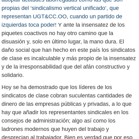
propias del ‘sindicalismo vertical unificado’, que
representan UGT&CC.OO, cuando un partido de
izquierdas toca poder!
Y ante la insensatez de los
piquetes coactivos no hay otro camino que la
disuasión y, solo en último lugar, la mano dura. El
daño social que han hecho en este país los sindicatos
de clase es incalculable y más propio de la insensatez
y de la irresponsabilidad que del afán constructivo y
solidario.
Hoy se ha demostrado que los líderes de los
sindicatos de clase cobran suculentas cantidades de
dinero de las empresas públicas y privadas, a lo que
hay que añadir los representantes sindicales en los
consejos de administración; algo así como los
ladrones modernos que huyen del trabajo y
desprecian al trabajador. Bien es verdad que por eso