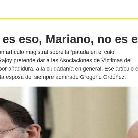
 es eso, Mariano, no es e
n artículo magistral sobre la ‘patada en el culo’
ajoy pretende dar a las Asociaciones de Víctimas del
por añadidura, a la ciudadanía en general. Ese artículo 