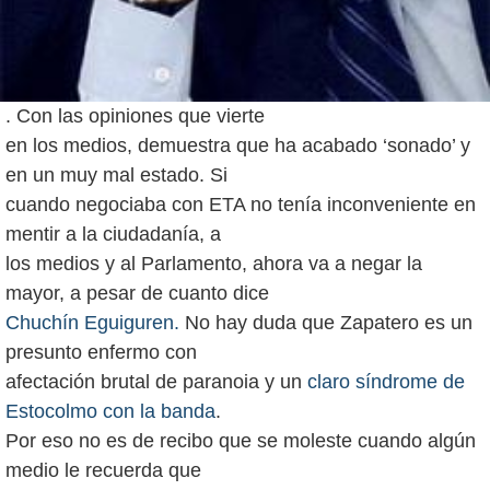
. Con las opiniones que vierte
en los medios, demuestra que ha acabado ‘sonado’ y
en un muy mal estado. Si
cuando negociaba con ETA no tenía inconveniente en
mentir a la ciudadanía, a
los medios y al Parlamento, ahora va a negar la
Chuchín Eguiguren.
No hay duda que Zapatero es un
presunto enfermo con
afectación brutal de paranoia y un
claro síndrome de
Estocolmo con la banda
.
Por eso no es de recibo que se moleste cuando algún
medio le recuerda que