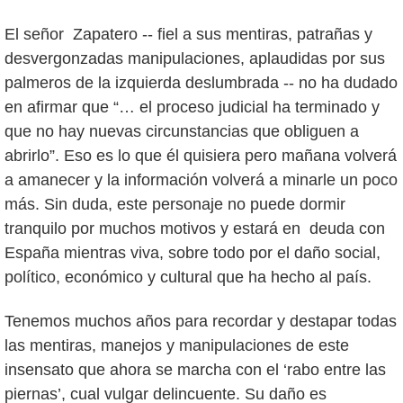
El señor Zapatero -- fiel a sus mentiras, patrañas y
desvergonzadas manipulaciones, aplaudidas por sus
palmeros de la izquierda deslumbrada -- no ha dudado
en afirmar que “… el proceso judicial ha terminado y
que no hay nuevas circunstancias que obliguen a
abrirlo”. Eso es lo que él quisiera pero mañana volverá
a amanecer y la información volverá a minarle un poco
más. Sin duda, este personaje no puede dormir
tranquilo por muchos motivos y estará en deuda con
España mientras viva, sobre todo por el daño social,
político, económico y cultural que ha hecho al país.
Tenemos muchos años para recordar y destapar todas
las mentiras, manejos y manipulaciones de este
insensato que ahora se marcha con el ‘rabo entre las
piernas’, cual vulgar delincuente. Su daño es