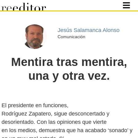
Jesús Salamanca Alonso
Comunicación
Mentira tras mentira,
una y otra vez.
El presidente en funciones,
Rodríguez Zapatero, sigue desconcertado y
desorientado. Con las opiniones que vierte
en los medios, demuestra que ha acabado ‘sonado’ y