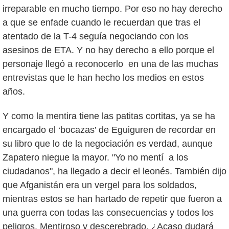
irreparable en mucho tiempo. Por eso no hay derecho
a que se enfade cuando le recuerdan que tras el
atentado de la T-4 seguía negociando con los
asesinos de ETA. Y no hay derecho a ello porque el
personaje llegó a reconocerlo en una de las muchas
entrevistas que le han hecho los medios en estos
años.
Y como la mentira tiene las patitas cortitas, ya se ha
encargado el ‘bocazas’ de Eguiguren de recordar en
su libro que lo de la negociación es verdad, aunque
Zapatero niegue la mayor. "Yo no mentí a los
ciudadanos", ha llegado a decir el leonés. También dijo
que Afganistán era un vergel para los soldados,
mientras estos se han hartado de repetir que fueron a
una guerra con todas las consecuencias y todos los
peligros. Mentiroso y descerebrado. ¿Acaso dudará