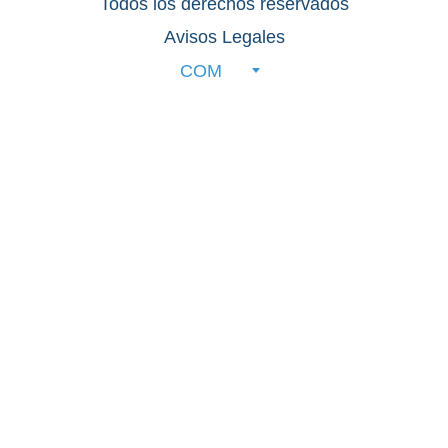
Todos los derechos reservados
Avisos Legales