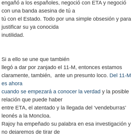
engañó a los españoles, negoció con ETA y negoció
con una banda asesina de tú a
tú con el Estado. Todo por una simple obsesión y para
justificar su ya conocida
inutilidad.
Si a ello se une que también
llegó a dar por zanjado el 11-M, entonces estamos
claramente, también, ante un presunto loco.
Del 11-M
es ahora
cuando se empezará a conocer la verdad
y la posible
relación que puede haber
entre ETA, el atentado y la llegada del ‘vendeburras’
leonés a la Moncloa.
Rajoy ha empeñado su palabra en esa investigación y
no dejaremos de tirar de