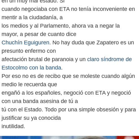
en un muy mal estado. Si
cuando negociaba con ETA no tenía inconveniente en
mentir a la ciudadanía, a
los medios y al Parlamento, ahora va a negar la
Chuchín Eguiguren.
No hay duda que Zapatero es un
presunto enfermo con
afectación brutal de paranoia y un
claro síndrome de
Estocolmo con la banda
.
Por eso no es de recibo que se moleste cuando algún
medio le recuerda que
engañó a los españoles, negoció con ETA y negoció
con una banda asesina de tú a
tú con el Estado. Todo por una simple obsesión y para
justificar su ya conocida