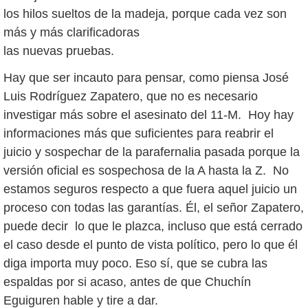
los hilos sueltos de la madeja, porque cada vez son
más y más clarificadoras
las nuevas pruebas.
Hay que ser incauto para pensar, como piensa José
Luis Rodríguez Zapatero, que no es necesario
investigar más sobre el asesinato del 11-M. Hoy hay
informaciones más que suficientes para reabrir el
juicio y sospechar de la parafernalia pasada porque la
versión oficial es sospechosa de la A hasta la Z. No
estamos seguros respecto a que fuera aquel juicio un
proceso con todas las garantías. Él, el señor Zapatero,
puede decir lo que le plazca, incluso que está cerrado
el caso desde el punto de vista político, pero lo que él
diga importa muy poco. Eso sí, que se cubra las
espaldas por si acaso, antes de que Chuchín
Eguiguren hable y tire a dar.