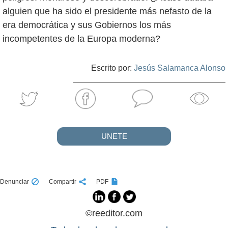
alguien que ha sido el presidente más nefasto de la
era democrática y sus Gobiernos los más
incompetentes de la Europa moderna?
Escrito por:
Jesús Salamanca Alonso
UNETE
Denunciar
Compartir
PDF
©reeditor.com