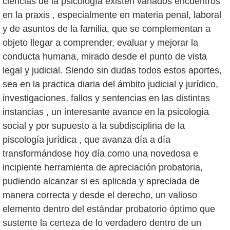
ciencias de la psicología existen variados encuentros
en la praxis , especialmente en materia penal, laboral
y de asuntos de la familia, que se complementan a
objeto llegar a comprender, evaluar y mejorar la
conducta humana, mirado desde el punto de vista
legal y judicial. Siendo sin dudas todos estos aportes,
sea en la practica diaria del ámbito judicial y jurídico,
investigaciones, fallos y sentencias en las distintas
instancias , un interesante avance en la psicología
social y por supuesto a la subdisciplina de la
piscología jurídica , que avanza día a día
transformándose hoy día como una novedosa e
incipiente herramienta de apreciación probatoria,
pudiendo alcanzar si es aplicada y apreciada de
manera correcta y desde el derecho, un valioso
elemento dentro del estándar probatorio óptimo que
sustente la certeza de lo verdadero dentro de un