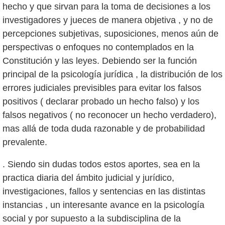
hecho y que sirvan para la toma de decisiones a los
investigadores y jueces de manera objetiva , y no de
percepciones subjetivas, suposiciones, menos aún de
perspectivas o enfoques no contemplados en la
Constitución y las leyes. Debiendo ser la función
principal de la psicología jurídica , la distribución de los
errores judiciales previsibles para evitar los falsos
positivos ( declarar probado un hecho falso) y los
falsos negativos ( no reconocer un hecho verdadero),
mas allá de toda duda razonable y de probabilidad
. Siendo sin dudas todos estos aportes, sea en la
practica diaria del ámbito judicial y jurídico,
investigaciones, fallos y sentencias en las distintas
instancias , un interesante avance en la psicología
social y por supuesto a la subdisciplina de la