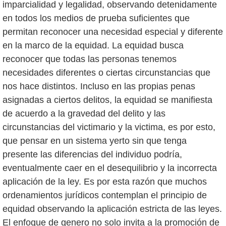
imparcialidad y legalidad, observando detenidamente
en todos los medios de prueba suficientes que
permitan reconocer una necesidad especial y diferente
en la marco de la equidad. La equidad busca
reconocer que todas las personas tenemos
necesidades diferentes o ciertas circunstancias que
nos hace distintos. Incluso en las propias penas
asignadas a ciertos delitos, la equidad se manifiesta
de acuerdo a la gravedad del delito y las
circunstancias del victimario y la victima, es por esto,
que pensar en un sistema yerto sin que tenga
presente las diferencias del individuo podría,
eventualmente caer en el desequilibrio y la incorrecta
aplicación de la ley. Es por esta razón que muchos
ordenamientos jurídicos contemplan el principio de
equidad observando la aplicación estricta de las leyes.
El enfoque de genero no solo invita a la promoción de