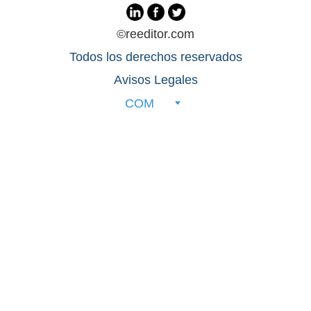
©reeditor.com
Todos los derechos reservados
Avisos Legales