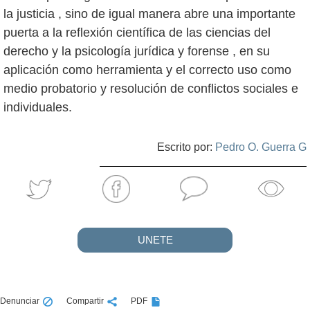
la justicia , sino de igual manera abre una importante
puerta a la reflexión científica de las ciencias del
derecho y la psicología jurídica y forense , en su
aplicación como herramienta y el correcto uso como
medio probatorio y resolución de conflictos sociales e
individuales.
Escrito por:
Pedro O. Guerra G
UNETE
Denunciar
Compartir
PDF