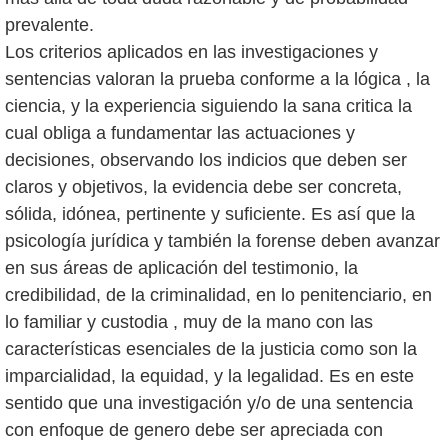
prevalente.
Los criterios aplicados en las investigaciones y
sentencias valoran la prueba conforme a la lógica , la
ciencia, y la experiencia siguiendo la sana critica la
cual obliga a fundamentar las actuaciones y
decisiones, observando los indicios que deben ser
claros y objetivos, la evidencia debe ser concreta,
sólida, idónea, pertinente y suficiente. Es así que la
psicología jurídica y también la forense deben avanzar
en sus áreas de aplicación del testimonio, la
credibilidad, de la criminalidad, en lo penitenciario, en
lo familiar y custodia , muy de la mano con las
características esenciales de la justicia como son la
imparcialidad, la equidad, y la legalidad. Es en este
sentido que una investigación y/o de una sentencia
con enfoque de genero debe ser apreciada con