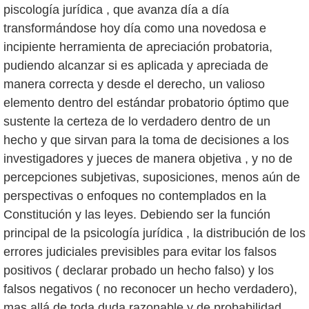
piscología jurídica , que avanza día a día
transformándose hoy día como una novedosa e
incipiente herramienta de apreciación probatoria,
pudiendo alcanzar si es aplicada y apreciada de
manera correcta y desde el derecho, un valioso
elemento dentro del estándar probatorio óptimo que
sustente la certeza de lo verdadero dentro de un
hecho y que sirvan para la toma de decisiones a los
investigadores y jueces de manera objetiva , y no de
percepciones subjetivas, suposiciones, menos aún de
perspectivas o enfoques no contemplados en la
Constitución y las leyes. Debiendo ser la función
principal de la psicología jurídica , la distribución de los
errores judiciales previsibles para evitar los falsos
positivos ( declarar probado un hecho falso) y los
falsos negativos ( no reconocer un hecho verdadero),
mas allá de toda duda razonable y de probabilidad