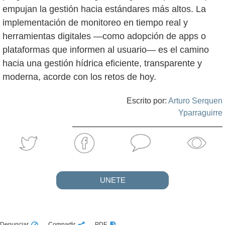
empujan la gestión hacia estándares más altos. La
implementación de monitoreo en tiempo real y
herramientas digitales —como adopción de apps o
plataformas que informen al usuario— es el camino
hacia una gestión hídrica eficiente, transparente y
moderna, acorde con los retos de hoy.
Escrito por:
Arturo Serquen
Yparraguirre
UNETE
Denunciar
Compartir
PDF