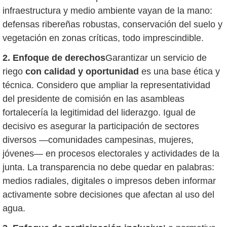
infraestructura y medio ambiente vayan de la mano:
defensas ribereñas robustas, conservación del suelo y
vegetación en zonas críticas, todo imprescindible.
2. Enfoque de derechos
Garantizar un servicio de
riego
con calidad y oportunidad
es una base ética y
técnica. Considero que ampliar la representatividad
del presidente de comisión en las asambleas
fortalecería la legitimidad del liderazgo. Igual de
decisivo es asegurar la participación de sectores
diversos —comunidades campesinas, mujeres,
jóvenes— en procesos electorales y actividades de la
junta. La transparencia no debe quedar en palabras:
medios radiales, digitales o impresos deben informar
activamente sobre decisiones que afectan al uso del
agua.