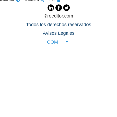
©reeditor.com
Todos los derechos reservados
Avisos Legales