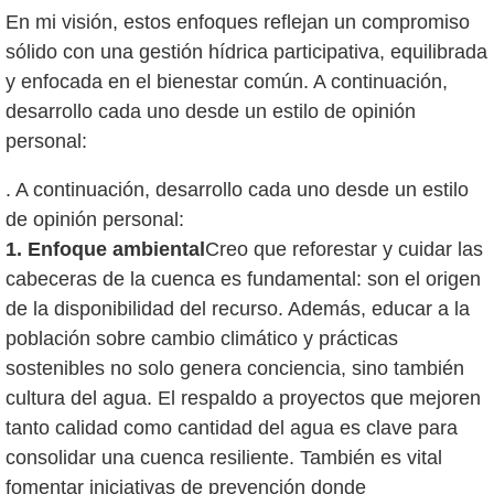
En mi visión, estos enfoques reflejan un compromiso
sólido con una gestión hídrica participativa, equilibrada
y enfocada en el bienestar común. A continuación,
desarrollo cada uno desde un estilo de opinión
. A continuación, desarrollo cada uno desde un estilo
de opinión personal:
1. Enfoque ambiental
Creo que reforestar y cuidar las
cabeceras de la cuenca es fundamental: son el origen
de la disponibilidad del recurso. Además, educar a la
población sobre cambio climático y prácticas
sostenibles no solo genera conciencia, sino también
cultura del agua. El respaldo a proyectos que mejoren
tanto calidad como cantidad del agua es clave para
consolidar una cuenca resiliente. También es vital
fomentar iniciativas de prevención donde