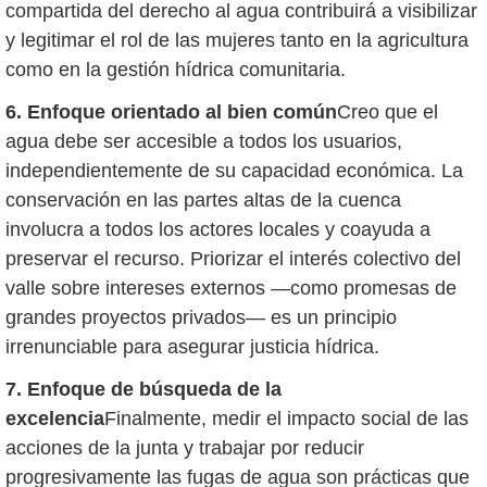
compartida del derecho al agua contribuirá a visibilizar
y legitimar el rol de las mujeres tanto en la agricultura
como en la gestión hídrica comunitaria.
6. Enfoque orientado al bien común
Creo que el
agua debe ser accesible a todos los usuarios,
independientemente de su capacidad económica. La
conservación en las partes altas de la cuenca
involucra a todos los actores locales y coayuda a
preservar el recurso. Priorizar el interés colectivo del
valle sobre intereses externos —como promesas de
grandes proyectos privados— es un principio
irrenunciable para asegurar justicia hídrica.
7. Enfoque de búsqueda de la
excelencia
Finalmente, medir el impacto social de las
acciones de la junta y trabajar por reducir
progresivamente las fugas de agua son prácticas que