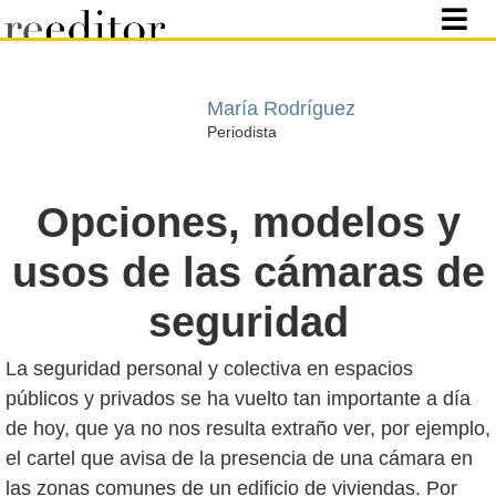
María Rodríguez
Periodista
Opciones, modelos y
usos de las cámaras de
seguridad
La seguridad personal y colectiva en espacios
públicos y privados se ha vuelto tan importante a día
de hoy, que ya no nos resulta extraño ver, por ejemplo,
el cartel que avisa de la presencia de una cámara en
las zonas comunes de un edificio de viviendas. Por