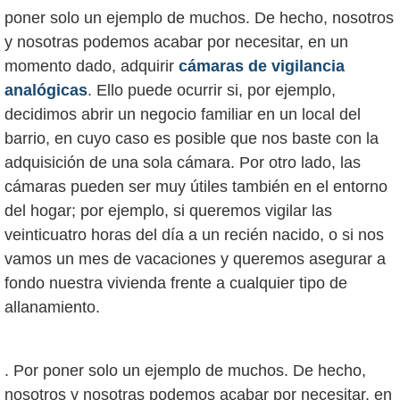
poner solo un ejemplo de muchos. De hecho, nosotros
y nosotras podemos acabar por necesitar, en un
momento dado, adquirir
cámaras de vigilancia
analógicas
. Ello puede ocurrir si, por ejemplo,
decidimos abrir un negocio familiar en un local del
barrio, en cuyo caso es posible que nos baste con la
adquisición de una sola cámara. Por otro lado, las
cámaras pueden ser muy útiles también en el entorno
del hogar; por ejemplo, si queremos vigilar las
veinticuatro horas del día a un recién nacido, o si nos
vamos un mes de vacaciones y queremos asegurar a
fondo nuestra vivienda frente a cualquier tipo de
. Por poner solo un ejemplo de muchos. De hecho,
nosotros y nosotras podemos acabar por necesitar, en