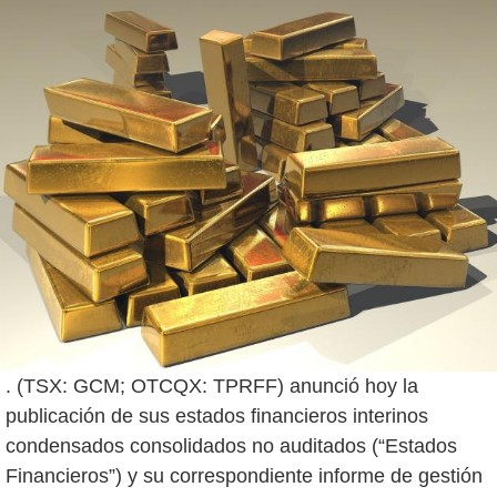
. (TSX: GCM; OTCQX: TPRFF) anunció hoy la
publicación de sus estados financieros interinos
condensados consolidados no auditados (“Estados
Financieros”) y su correspondiente informe de gestión