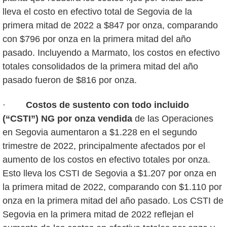
lleva el costo en efectivo total de Segovia de la
primera mitad de 2022 a $847 por onza, comparando
con $796 por onza en la primera mitad del año
pasado. Incluyendo a Marmato, los costos en efectivo
totales consolidados de la primera mitad del año
pasado fueron de $816 por onza.
·
Costos de sustento con todo incluido
(“CSTI”)
NG
por onza vendida
de las Operaciones
en Segovia aumentaron a $1.228 en el segundo
trimestre de 2022, principalmente afectados por el
aumento de los costos en efectivo totales por onza.
Esto lleva los CSTI de Segovia a $1.207 por onza en
la primera mitad de 2022, comparando con $1.110 por
onza en la primera mitad del año pasado. Los CSTI de
Segovia en la primera mitad de 2022 reflejan el