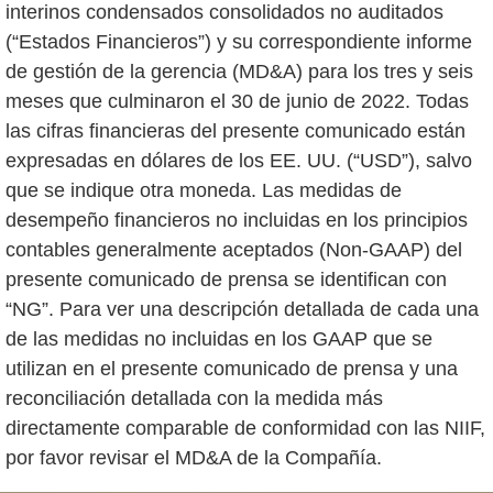
interinos condensados consolidados no auditados
(“Estados Financieros”) y su correspondiente informe
de gestión de la gerencia (MD&A) para los tres y seis
meses que culminaron el 30 de junio de 2022. Todas
las cifras financieras del presente comunicado están
expresadas en dólares de los EE. UU. (“USD”), salvo
que se indique otra moneda. Las medidas de
desempeño financieros no incluidas en los principios
contables generalmente aceptados (Non-GAAP) del
presente comunicado de prensa se identifican con
“NG”. Para ver una descripción detallada de cada una
de las medidas no incluidas en los GAAP que se
utilizan en el presente comunicado de prensa y una
reconciliación detallada con la medida más
directamente comparable de conformidad con las NIIF,