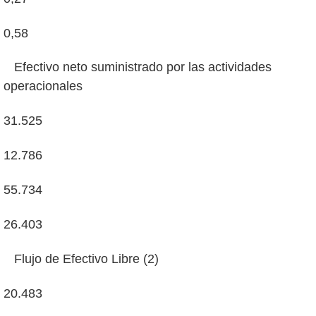
0,58
Efectivo neto suministrado por las actividades
operacionales
31.525
12.786
55.734
26.403
Flujo de Efectivo Libre (2)
20.483