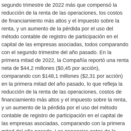
segundo trimestre de 2022 más que compensó la
reducción de la renta de las operaciones, los costos
de financiamiento más altos y el impuesto sobre la
renta, y un aumento de la pérdida por el uso del
método contable de registro de participación en el
capital de las empresas asociadas, todos comparando
con el segundo trimestre del año pasado. En la
primera mitad de 2022, la Compañía reportó una renta
neta de $44,2 millones ($0,45 por acción),
comparando con $148,1 millones ($2,31 por acción)
en la primera mitad del año pasado, lo que refleja la
reducción de la renta de las operaciones, costos de
financiamiento más altos y el impuesto sobre la renta,
y un aumento de la pérdida por el uso del método
contable de registro de participación en el capital de
las empresas asociadas, comparando con la primera