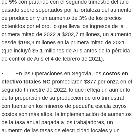
de 5% comparando con el segundo trimestre del año
pasado sobre soportados por la fortaleza del aumento
de producción y un aumento de 3% de los precios
obtenidos por el oro, lo que lleva los ingresos de la
primera mitad de 2022 a $202,7 millones, un aumento
desde $198,3 millones en la primera mitad de 2021
(que incluyó $5,1 millones de Aris antes de la pérdida
de control de Aris el 4 de febrero de 2021).
· En las Operaciones en Segovia, los
costos en
efectivo totales
NG
promediaron $877 por onza en el
segundo trimestre de 2022, lo que refleja un aumento
de la proporción de su producción de oro trimestral
con fuente en los mineros de pequeña escala cuyos
costos son más altos, la implementación de aumentos
de la tasa anual pagada a los trabajadores, un
aumento de las tasas de electricidad locales y un