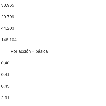
38.965
29.799
44.203
148.104
Por acción – básica
0,40
0,41
0,45
2,31