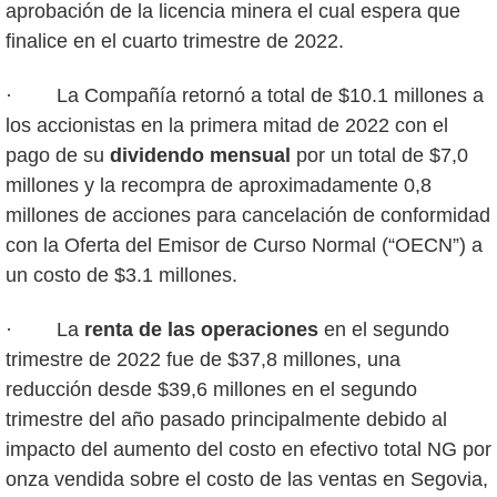
aprobación de la licencia minera el cual espera que
finalice en el cuarto trimestre de 2022.
· La Compañía retornó a total de $10.1 millones a
los accionistas en la primera mitad de 2022 con el
pago de su
dividendo mensual
por un total de $7,0
millones y la recompra de aproximadamente 0,8
millones de acciones para cancelación de conformidad
con la Oferta del Emisor de Curso Normal (“OECN”) a
un costo de $3.1 millones.
· La
renta de las operaciones
en el segundo
trimestre de 2022 fue de $37,8 millones, una
reducción desde $39,6 millones en el segundo
trimestre del año pasado principalmente debido al
impacto del aumento del costo en efectivo total NG por
onza vendida sobre el costo de las ventas en Segovia,