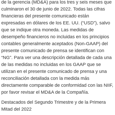
de la gerencia (MD&A) para los tres y seis meses que
culminaron el 30 de junio de 2022. Todas las cifras
financieras del presente comunicado están
expresadas en dólares de los EE. UU. (“USD”), salvo
que se indique otra moneda. Las medidas de
desempeño financieros no incluidas en los principios
contables generalmente aceptados (Non-GAAP) del
presente comunicado de prensa se identifican con
“NG”. Para ver una descripción detallada de cada una
de las medidas no incluidas en los GAAP que se
utilizan en el presente comunicado de prensa y una
reconciliación detallada con la medida más
directamente comparable de conformidad con las NIIF,
por favor revisar el MD&A de la Compañía.
Destacados del Segundo Trimestre y de la Primera
Mitad del 2022