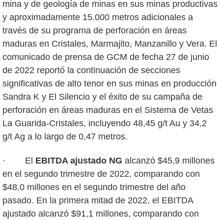
mina y de geología de minas en sus minas productivas
y aproximadamente 15.000 metros adicionales a
través de su programa de perforación en áreas
maduras en Cristales, Marmajito, Manzanillo y Vera. El
comunicado de prensa de GCM de fecha 27 de junio
de 2022 reportó la continuación de secciones
significativas de alto tenor en sus minas en producción
Sandra K y El Silencio y el éxito de su campaña de
perforación en áreas maduras en el Sistema de Vetas
La Guarida-Cristales, incluyendo 48,45 g/t Au y 34,2
g/t Ag a lo largo de 0,47 metros.
· El
EBITDA ajustado
NG
alcanzó $45,9 millones
en el segundo trimestre de 2022, comparando con
$48,0 millones en el segundo trimestre del año
pasado. En la primera mitad de 2022, el EBITDA
ajustado alcanzó $91,1 millones, comparando con