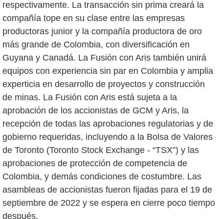
respectivamente. La transacción sin prima creará la
compañía tope en su clase entre las empresas
productoras junior y la compañía productora de oro
más grande de Colombia, con diversificación en
Guyana y Canadá. La Fusión con Aris también unirá
equipos con experiencia sin par en Colombia y amplia
experticia en desarrollo de proyectos y construcción
de minas. La Fusión con Aris está sujeta a la
aprobación de los accionistas de GCM y Aris, la
recepción de todas las aprobaciones regulatorias y de
gobierno requeridas, incluyendo a la Bolsa de Valores
de Toronto (Toronto Stock Exchange - “TSX”) y las
aprobaciones de protección de competencia de
Colombia, y demás condiciones de costumbre. Las
asambleas de accionistas fueron fijadas para el 19 de
septiembre de 2022 y se espera en cierre poco tiempo
después.