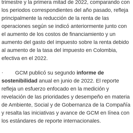
trimestre y la primera mitad de 2022, comparando con
los periodos correspondientes del año pasado, refleja
principalmente la reducción de la renta de las
operaciones según se indicó anteriormente junto con
el aumento de los costos de financiamiento y un
aumento del gasto del impuesto sobre la renta debido
al aumento de la tasa del impuesto en Colombia,
efectiva en el 2022.
· GCM publicó su segundo
informe de
sostenibilidad
anual en junio de 2022. El reporte
refleja un esfuerzo enfocado en la medición y
revelación de las prioridades y desempeño en materia
de Ambiente, Social y de Gobernanza de la Compañía
y resalta las iniciativas y avance de GCM en línea con
los estándares de reporte internacionales.