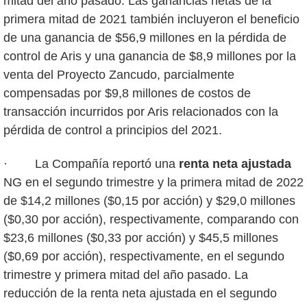
mitad del año pasado. Las ganancias netas de la
primera mitad de 2021 también incluyeron el beneficio
de una ganancia de $56,9 millones en la pérdida de
control de Aris y una ganancia de $8,9 millones por la
venta del Proyecto Zancudo, parcialmente
compensadas por $9,8 millones de costos de
transacción incurridos por Aris relacionados con la
pérdida de control a principios del 2021.
· La Compañía reportó una
renta neta ajustada
NG en el segundo trimestre y la primera mitad de 2022
de $14,2 millones ($0,15 por acción) y $29,0 millones
($0,30 por acción), respectivamente, comparando con
$23,6 millones ($0,33 por acción) y $45,5 millones
($0,69 por acción), respectivamente, en el segundo
trimestre y primera mitad del año pasado. La
reducción de la renta neta ajustada en el segundo