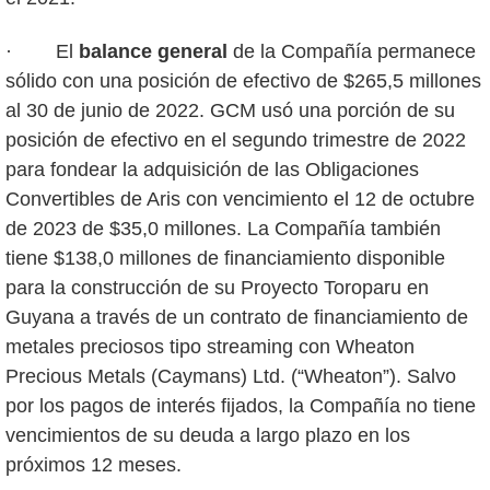
· El
balance general
de la Compañía permanece
sólido con una posición de efectivo de $265,5 millones
al 30 de junio de 2022. GCM usó una porción de su
posición de efectivo en el segundo trimestre de 2022
para fondear la adquisición de las Obligaciones
Convertibles de Aris con vencimiento el 12 de octubre
de 2023 de $35,0 millones. La Compañía también
tiene $138,0 millones de financiamiento disponible
para la construcción de su Proyecto Toroparu en
Guyana a través de un contrato de financiamiento de
metales preciosos tipo streaming con Wheaton
Precious Metals (Caymans) Ltd. (“Wheaton”). Salvo
por los pagos de interés fijados, la Compañía no tiene
vencimientos de su deuda a largo plazo en los
próximos 12 meses.