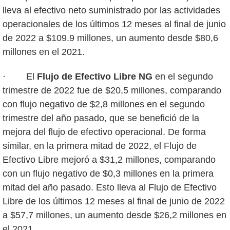
lleva al efectivo neto suministrado por las actividades
operacionales de los últimos 12 meses al final de junio
de 2022 a $109.9 millones, un aumento desde $80,6
millones en el 2021.
· El
Flujo de Efectivo Libre
NG
en el segundo
trimestre de 2022 fue de $20,5 millones, comparando
con flujo negativo de $2,8 millones en el segundo
trimestre del año pasado, que se benefició de la
mejora del flujo de efectivo operacional. De forma
similar, en la primera mitad de 2022, el Flujo de
Efectivo Libre mejoró a $31,2 millones, comparando
con un flujo negativo de $0,3 millones en la primera
mitad del año pasado. Esto lleva al Flujo de Efectivo
Libre de los últimos 12 meses al final de junio de 2022
a $57,7 millones, un aumento desde $26,2 millones en
el 2021.