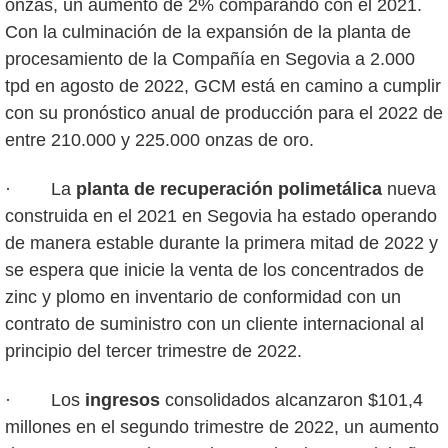
onzas, un aumento de 2% comparando con el 2021.
Con la culminación de la expansión de la planta de
procesamiento de la Compañía en Segovia a 2.000
tpd en agosto de 2022, GCM está en camino a cumplir
con su pronóstico anual de producción para el 2022 de
entre 210.000 y 225.000 onzas de oro.
· La
planta de recuperación polimetálica
nueva
construida en el 2021 en Segovia ha estado operando
de manera estable durante la primera mitad de 2022 y
se espera que inicie la venta de los concentrados de
zinc y plomo en inventario de conformidad con un
contrato de suministro con un cliente internacional al
principio del tercer trimestre de 2022.
· Los
ingresos
consolidados alcanzaron $101,4
millones en el segundo trimestre de 2022, un aumento