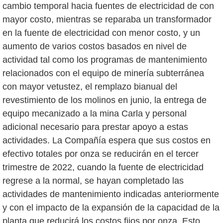
cambio temporal hacia fuentes de electricidad de con
mayor costo, mientras se reparaba un transformador
en la fuente de electricidad con menor costo, y un
aumento de varios costos basados en nivel de
actividad tal como los programas de mantenimiento
relacionados con el equipo de minería subterránea
con mayor vetustez, el remplazo bianual del
revestimiento de los molinos en junio, la entrega de
equipo mecanizado a la mina Carla y personal
adicional necesario para prestar apoyo a estas
actividades. La Compañía espera que sus costos en
efectivo totales por onza se reducirán en el tercer
trimestre de 2022, cuando la fuente de electricidad
regrese a la normal, se hayan completado las
actividades de mantenimiento indicadas anteriormente
y con el impacto de la expansión de la capacidad de la
planta que reducirá los costos fijos por onza. Esto