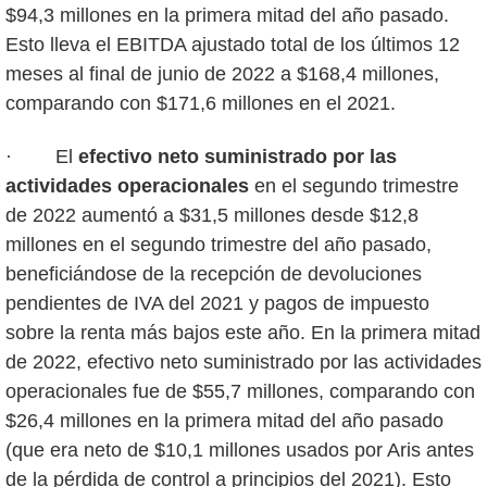
$94,3 millones en la primera mitad del año pasado.
Esto lleva el EBITDA ajustado total de los últimos 12
meses al final de junio de 2022 a $168,4 millones,
comparando con $171,6 millones en el 2021.
· El
efectivo neto suministrado por las
actividades operacionales
en el segundo trimestre
de 2022 aumentó a $31,5 millones desde $12,8
millones en el segundo trimestre del año pasado,
beneficiándose de la recepción de devoluciones
pendientes de IVA del 2021 y pagos de impuesto
sobre la renta más bajos este año. En la primera mitad
de 2022, efectivo neto suministrado por las actividades
operacionales fue de $55,7 millones, comparando con
$26,4 millones en la primera mitad del año pasado
(que era neto de $10,1 millones usados por Aris antes
de la pérdida de control a principios del 2021). Esto