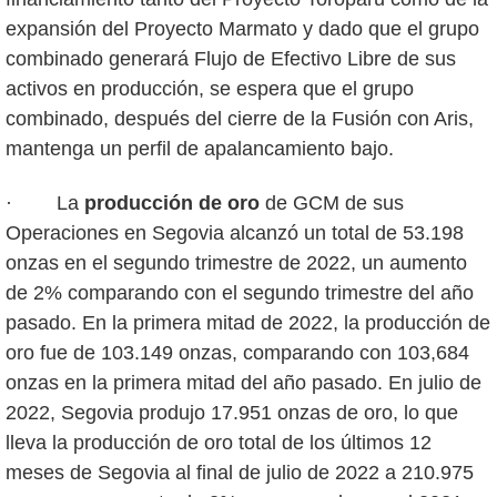
expansión del Proyecto Marmato y dado que el grupo
combinado generará Flujo de Efectivo Libre de sus
activos en producción, se espera que el grupo
combinado, después del cierre de la Fusión con Aris,
mantenga un perfil de apalancamiento bajo.
· La
producción de oro
de GCM de sus
Operaciones en Segovia alcanzó un total de 53.198
onzas en el segundo trimestre de 2022, un aumento
de 2% comparando con el segundo trimestre del año
pasado. En la primera mitad de 2022, la producción de
oro fue de 103.149 onzas, comparando con 103,684
onzas en la primera mitad del año pasado. En julio de
2022, Segovia produjo 17.951 onzas de oro, lo que
lleva la producción de oro total de los últimos 12
meses de Segovia al final de julio de 2022 a 210.975