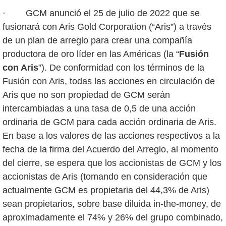
· GCM anunció el 25 de julio de 2022 que se
fusionará con Aris Gold Corporation (“Aris”) a través
de un plan de arreglo para crear una compañía
productora de oro líder en las Américas (la “
Fusión
con Aris
”). De conformidad con los términos de la
Fusión con Aris, todas las acciones en circulación de
Aris que no son propiedad de GCM serán
intercambiadas a una tasa de 0,5 de una acción
ordinaria de GCM para cada acción ordinaria de Aris.
En base a los valores de las acciones respectivos a la
fecha de la firma del Acuerdo del Arreglo, al momento
del cierre, se espera que los accionistas de GCM y los
accionistas de Aris (tomando en consideración que
actualmente GCM es propietaria del 44,3% de Aris)
sean propietarios, sobre base diluida in-the-money, de
aproximadamente el 74% y 26% del grupo combinado,