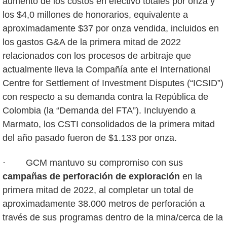
aumento de los costos en efectivo totales por onza y
los $4,0 millones de honorarios, equivalente a
aproximadamente $37 por onza vendida, incluidos en
los gastos G&A de la primera mitad de 2022
relacionados con los procesos de arbitraje que
actualmente lleva la Compañía ante el International
Centre for Settlement of Investment Disputes (“ICSID”)
con respecto a su demanda contra la República de
Colombia (la “Demanda del FTA”). Incluyendo a
Marmato, los CSTI consolidados de la primera mitad
del año pasado fueron de $1.133 por onza.
· GCM mantuvo su compromiso con sus
campañas de perforación de exploración
en la
primera mitad de 2022, al completar un total de
aproximadamente 38.000 metros de perforación a
través de sus programas dentro de la mina/cerca de la