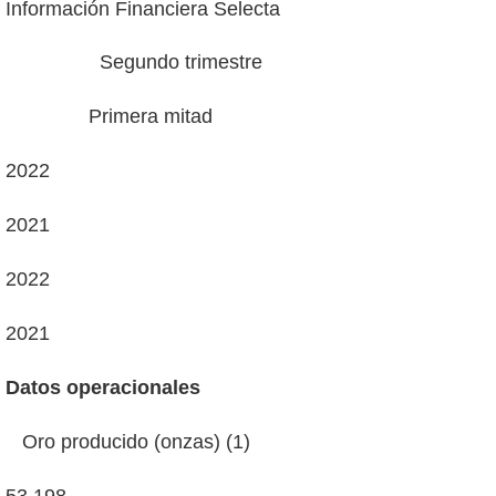
Información Financiera Selecta
Segundo trimestre
Primera mitad
2022
2021
2022
2021
Datos operacionales
Oro producido (onzas) (1)
53.198