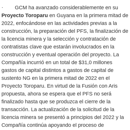
· GCM ha avanzado considerablemente en su
Proyecto Toroparu
en Guyana en la primera mitad de
2022, enfocándose en las actividades previas a la
construcción, la preparación del PFS, la finalización de
la licencia minera y la selección y contratación de
contratistas clave que estarán involucrados en la
construcción y eventual operación del proyecto. La
Compañía incurrió en un total de $31,0 millones
gastos de capital distintos a gastos de capital de
sustento NG en la primera mitad de 2022 en el
Proyecto Toroparu. En virtud de la Fusión con Aris
propuesta, ahora se espera que el PFS no será
finalizado hasta que se produzca el cierre de la
transacción. La actualización de la solicitud de la
licencia minera se presentó a principios del 2022 y la
Compañía continúa apoyando el proceso de