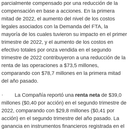
parcialmente compensado por una reducción de la
compensación en base a acciones. En la primera
mitad de 2022, el aumento del nivel de los costos
legales asociados con la Demanda del FTA, la
mayoría de los cuales tuvieron su impacto en el primer
trimestre de 2022, y el aumento de los costos en
efectivo totales por onza vendida en el segundo
trimestre de 2022 contribuyeron a una reducción de la
renta de las operaciones a $73,5 millones,
comparando con $78,7 millones en la primera mitad
del año pasado.
· La Compañía reportó una
renta neta
de $39,0
millones ($0,40 por acción) en el segundo trimestre de
2022, comparando con $29,8 millones ($0,41 por
acción) en el segundo trimestre del año pasado. La
ganancia en instrumentos financieros registrada en el