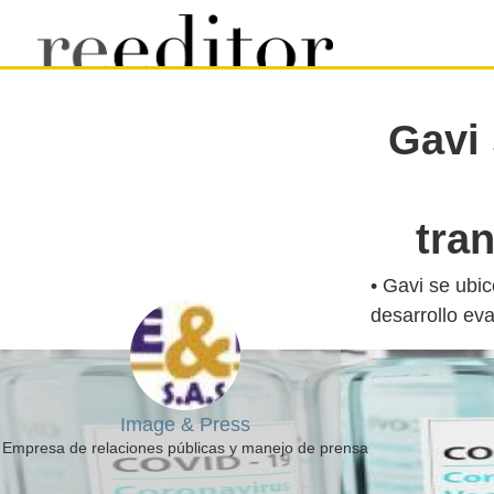
Gavi
tra
• Gavi se ubi
Image & Press
Empresa de relaciones públicas y manejo de prensa