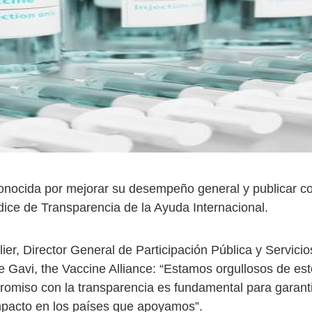
conocida por mejorar su desempeño general y publicar 
ndice de Transparencia de la Ayuda Internacional.
lier, Director General de Participación Pública y Servicio
e Gavi, the Vaccine Alliance: “Estamos orgullosos de est
omiso con la transparencia es fundamental para garant
pacto en los países que apoyamos”.