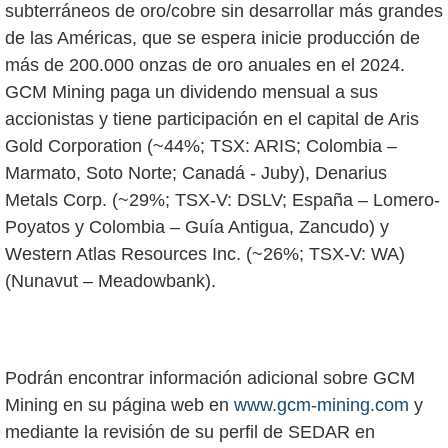
subterráneos de oro/cobre sin desarrollar más grandes
de las Américas, que se espera inicie producción de
más de 200.000 onzas de oro anuales en el 2024.
GCM Mining paga un dividendo mensual a sus
accionistas y tiene participación en el capital de Aris
Gold Corporation (~44%; TSX: ARIS; Colombia –
Marmato, Soto Norte; Canadá - Juby), Denarius
Metals Corp. (~29%; TSX-V: DSLV; España – Lomero-
Poyatos y Colombia – Guía Antigua, Zancudo) y
Western Atlas Resources Inc. (~26%; TSX-V: WA)
(Nunavut – Meadowbank).
Podrán encontrar información adicional sobre GCM
Mining en su página web en
www.gcm-mining.com
y
mediante la revisión de su perfil de SEDAR en