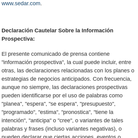
www.sedar.com
.
Declaración Cautelar Sobre la Información
Prospectiva:
El presente comunicado de prensa contiene
"información prospectiva", la cual puede incluir, entre
otras, las declaraciones relacionadas con los planes o
estrategias de negocios anticipados. Con frecuencia,
aunque no siempre, las declaraciones prospectivas
pueden identificarse por el uso de palabras como
"planea", "espera", "se espera", "presupuesto",
"programado", "estima", "pronostica", "tiene la
intención", "anticipa" o "cree", o variantes de tales
palabras y frases (incluso variantes negativas), o
pueden declarar que ciertas acciones, eventos o