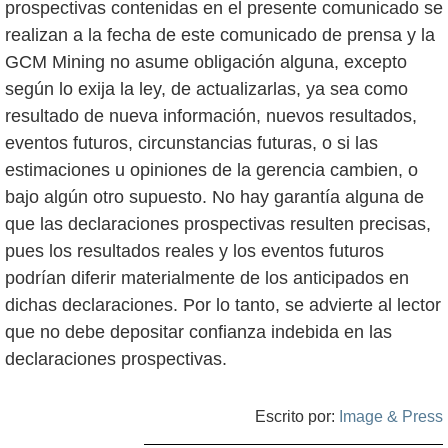
prospectivas contenidas en el presente comunicado se
realizan a la fecha de este comunicado de prensa y la
GCM Mining no asume obligación alguna, excepto
según lo exija la ley, de actualizarlas, ya sea como
resultado de nueva información, nuevos resultados,
eventos futuros, circunstancias futuras, o si las
estimaciones u opiniones de la gerencia cambien, o
bajo algún otro supuesto. No hay garantía alguna de
que las declaraciones prospectivas resulten precisas,
pues los resultados reales y los eventos futuros
podrían diferir materialmente de los anticipados en
dichas declaraciones. Por lo tanto, se advierte al lector
que no debe depositar confianza indebida en las
declaraciones prospectivas.
Escrito por:
Image & Press