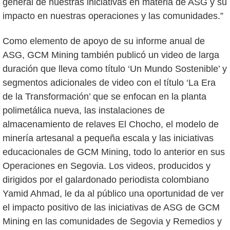
general de nuestras iniciativas en materia de ASG y su
impacto en nuestras operaciones y las comunidades.”
Como elemento de apoyo de su informe anual de
ASG, GCM Mining también publicó un video de larga
duración que lleva como título ‘Un Mundo Sostenible’ y
segmentos adicionales de video con el título ‘La Era
de la Transformación’ que se enfocan en la planta
polimetálica nueva, las instalaciones de
almacenamiento de relaves El Chocho, el modelo de
minería artesanal a pequeña escala y las iniciativas
educacionales de GCM Mining, todo lo anterior en sus
Operaciones en Segovia. Los videos, producidos y
dirigidos por el galardonado periodista colombiano
Yamid Ahmad, le da al público una oportunidad de ver
el impacto positivo de las iniciativas de ASG de GCM
Mining en las comunidades de Segovia y Remedios y