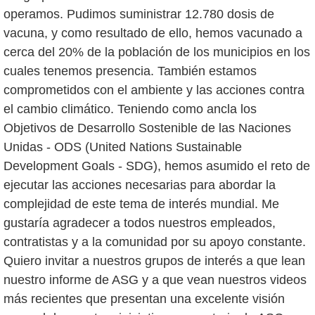
operamos. Pudimos suministrar 12.780 dosis de
vacuna, y como resultado de ello, hemos vacunado a
cerca del 20% de la población de los municipios en los
cuales tenemos presencia. También estamos
comprometidos con el ambiente y las acciones contra
el cambio climático. Teniendo como ancla los
Objetivos de Desarrollo Sostenible de las Naciones
Unidas - ODS (United Nations Sustainable
Development Goals - SDG), hemos asumido el reto de
ejecutar las acciones necesarias para abordar la
complejidad de este tema de interés mundial. Me
gustaría agradecer a todos nuestros empleados,
contratistas y a la comunidad por su apoyo constante.
Quiero invitar a nuestros grupos de interés a que lean
nuestro informe de ASG y a que vean nuestros videos
más recientes que presentan una excelente visión