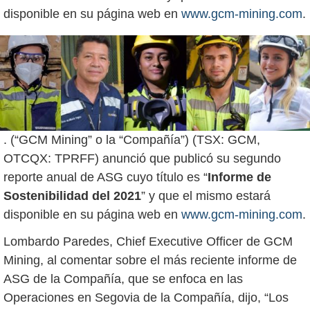
disponible en su página web en
www.gcm-mining.com
. (“GCM Mining” o la “Compañía”) (TSX: GCM,
OTCQX: TPRFF) anunció que publicó su segundo
reporte anual de ASG cuyo título es “
Informe de
Sostenibilidad del 2021
” y que el mismo estará
disponible en su página web en
www.gcm-mining.com
.
Lombardo Paredes, Chief Executive Officer de GCM
Mining, al comentar sobre el más reciente informe de
ASG de la Compañía, que se enfoca en las
Operaciones en Segovia de la Compañía, dijo, “Los