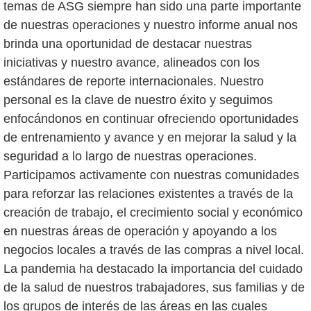
temas de ASG siempre han sido una parte importante
de nuestras operaciones y nuestro informe anual nos
brinda una oportunidad de destacar nuestras
iniciativas y nuestro avance, alineados con los
estándares de reporte internacionales. Nuestro
personal es la clave de nuestro éxito y seguimos
enfocándonos en continuar ofreciendo oportunidades
de entrenamiento y avance y en mejorar la salud y la
seguridad a lo largo de nuestras operaciones.
Participamos activamente con nuestras comunidades
para reforzar las relaciones existentes a través de la
creación de trabajo, el crecimiento social y económico
en nuestras áreas de operación y apoyando a los
negocios locales a través de las compras a nivel local.
La pandemia ha destacado la importancia del cuidado
de la salud de nuestros trabajadores, sus familias y de
los grupos de interés de las áreas en las cuales