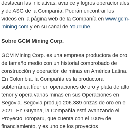
destacan las iniciativas, avance y logros operacionales
y de ASG de la Compañía. Podrán encontrar los
videos en la página web de la Compañía en
www.gcm-
mining.com
y en su canal de
YouTube
.
Sobre GCM Mining Corp.
GCM Mining Corp. es una empresa productora de oro
de tamaño medio con un historial comprobado de
construcción y operación de minas en América Latina.
En Colombia, la Compañía es la productora
subterránea líder en operaciones de oro y plata de alto
tenor y opera varias minas en sus Operaciones en
Segovia. Segovia produjo 206.389 onzas de oro en el
2021. En Guyana, la Compañía está avanzando el
Proyecto Toroparu, que cuenta con el 100% de
financiamiento, y es uno de los proyectos