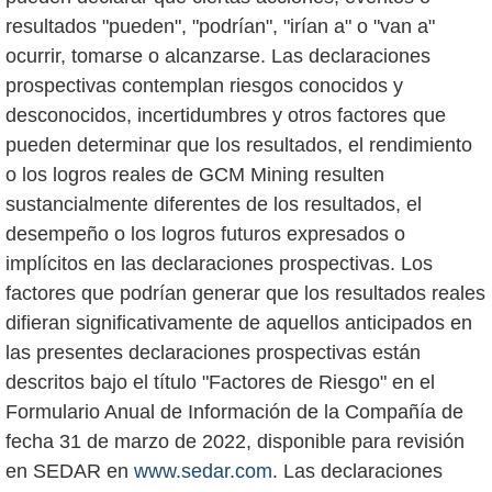
resultados "pueden", "podrían", "irían a" o "van a"
ocurrir, tomarse o alcanzarse. Las declaraciones
prospectivas contemplan riesgos conocidos y
desconocidos, incertidumbres y otros factores que
pueden determinar que los resultados, el rendimiento
o los logros reales de GCM Mining resulten
sustancialmente diferentes de los resultados, el
desempeño o los logros futuros expresados o
implícitos en las declaraciones prospectivas. Los
factores que podrían generar que los resultados reales
difieran significativamente de aquellos anticipados en
las presentes declaraciones prospectivas están
descritos bajo el título "Factores de Riesgo" en el
Formulario Anual de Información de la Compañía de
fecha 31 de marzo de 2022, disponible para revisión
en SEDAR en
www.sedar.com
. Las declaraciones