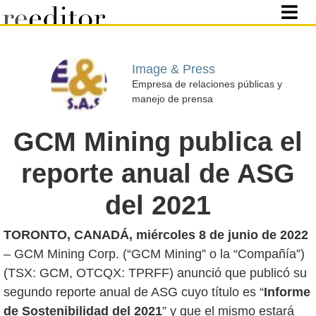
Image & Press
Empresa de relaciones públicas y
manejo de prensa
GCM Mining publica el
reporte anual de ASG
del 2021
TORONTO, CANADÁ, miércoles 8 de junio de 2022
– GCM Mining Corp. (“GCM Mining” o la “Compañía”)
(TSX: GCM, OTCQX: TPRFF) anunció que publicó su
segundo reporte anual de ASG cuyo título es “
Informe
de Sostenibilidad del 2021
” y que el mismo estará