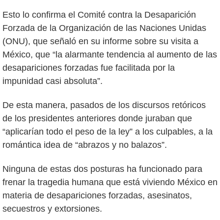
Esto lo confirma el Comité contra la Desaparición
Forzada de la Organización de las Naciones Unidas
(ONU), que señaló en su informe sobre su visita a
México, que “la alarmante tendencia al aumento de las
desapariciones forzadas fue facilitada por la
impunidad casi absoluta”.
De esta manera, pasados de los discursos retóricos
de los presidentes anteriores donde juraban que
“aplicarían todo el peso de la ley” a los culpables, a la
romántica idea de “abrazos y no balazos”.
Ninguna de estas dos posturas ha funcionado para
frenar la tragedia humana que está viviendo México en
materia de desapariciones forzadas, asesinatos,
secuestros y extorsiones.