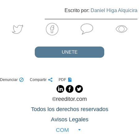
Escrito por:
Daniel Higa Alquicira
UNETE
Denunciar
Compartir
PDF
©reeditor.com
Todos los derechos reservados
Avisos Legales