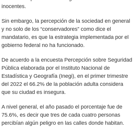
inocentes.
Sin embargo, la percepción de la sociedad en general
y no solo de los “conservadores” como dice el
mandatario, es que la estrategia implementada por el
gobierno federal no ha funcionado.
De acuerdo a la encuesta Percepción sobre Seguridad
Pública elaborada por el Instituto Nacional de
Estadística y Geografía (Inegi), en el primer trimestre
del 2022 el 66.2% de la población adulta considera
que su ciudad es insegura.
A nivel general, el año pasado el porcentaje fue de
75.6%, es decir que tres de cada cuatro personas
percibían algún peligro en las calles donde habitan.