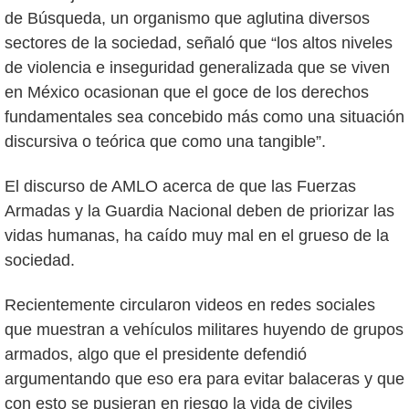
de Búsqueda, un organismo que aglutina diversos
sectores de la sociedad, señaló que “los altos niveles
de violencia e inseguridad generalizada que se viven
en México ocasionan que el goce de los derechos
fundamentales sea concebido más como una situación
discursiva o teórica que como una tangible”.
El discurso de AMLO acerca de que las Fuerzas
Armadas y la Guardia Nacional deben de priorizar las
vidas humanas, ha caído muy mal en el grueso de la
sociedad.
Recientemente circularon videos en redes sociales
que muestran a vehículos militares huyendo de grupos
armados, algo que el presidente defendió
argumentando que eso era para evitar balaceras y que
con esto se pusieran en riesgo la vida de civiles