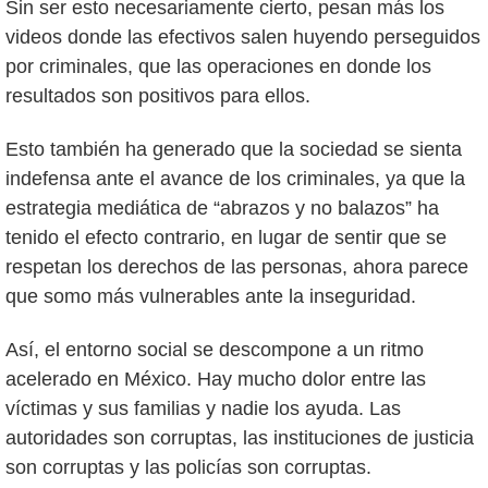
Sin ser esto necesariamente cierto, pesan más los
videos donde las efectivos salen huyendo perseguidos
por criminales, que las operaciones en donde los
resultados son positivos para ellos.
Esto también ha generado que la sociedad se sienta
indefensa ante el avance de los criminales, ya que la
estrategia mediática de “abrazos y no balazos” ha
tenido el efecto contrario, en lugar de sentir que se
respetan los derechos de las personas, ahora parece
que somo más vulnerables ante la inseguridad.
Así, el entorno social se descompone a un ritmo
acelerado en México. Hay mucho dolor entre las
víctimas y sus familias y nadie los ayuda. Las
autoridades son corruptas, las instituciones de justicia
son corruptas y las policías son corruptas.