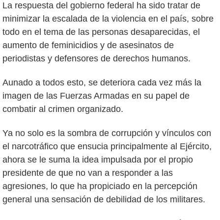
La respuesta del gobierno federal ha sido tratar de
minimizar la escalada de la violencia en el país, sobre
todo en el tema de las personas desaparecidas, el
aumento de feminicidios y de asesinatos de
periodistas y defensores de derechos humanos.
Aunado a todos esto, se deteriora cada vez más la
imagen de las Fuerzas Armadas en su papel de
combatir al crimen organizado.
Ya no solo es la sombra de corrupción y vínculos con
el narcotráfico que ensucia principalmente al Ejército,
ahora se le suma la idea impulsada por el propio
presidente de que no van a responder a las
agresiones, lo que ha propiciado en la percepción
general una sensación de debilidad de los militares.