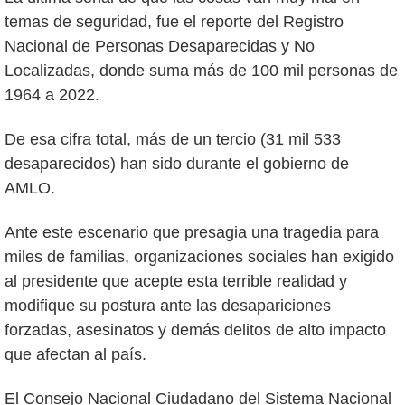
temas de seguridad, fue el reporte del Registro
Nacional de Personas Desaparecidas y No
Localizadas, donde suma más de 100 mil personas de
1964 a 2022.
De esa cifra total, más de un tercio (31 mil 533
desaparecidos) han sido durante el gobierno de
AMLO.
Ante este escenario que presagia una tragedia para
miles de familias, organizaciones sociales han exigido
al presidente que acepte esta terrible realidad y
modifique su postura ante las desapariciones
forzadas, asesinatos y demás delitos de alto impacto
que afectan al país.
El Consejo Nacional Ciudadano del Sistema Nacional