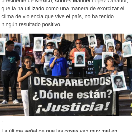
presidente de México, Andrés Manuel López Obrador,
que la ha utilizado como una manera de exorcizar el
clima de violencia que vive el país, no ha tenido
.
La última señal de que las cosas van muy mal en