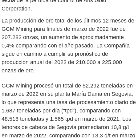
fecha de la pérdida de control de Aris Gold
Corporation.
La producción de oro total de los últimos 12 meses de
GCM Mining para finales de marzo de 2022 fue de
207.282 onzas, un aumento de aproximadamente
0,4% comparando con el año pasado. La Compañía
sigue en camino a cumplir su pronóstico de
producción anual del 2022 de 210.000 a 225.000
onzas de oro.
GCM Mining procesó un total de 52.292 toneladas en
marzo de 2022 en su planta María Dama en Segovia,
lo que representa una tasa de procesamiento diario de
1.687 toneladas por día (“tpd”), comparando con
48.518 toneladas y 1.565 tpd en marzo de 2021. Los
tenores de cabeza de Segovia promediaron 10,8 g/t
en marzo de 2022, comparando con 13,3 g/t en marzo