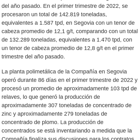
del año pasado. En el primer trimestre de 2022, se
procesaron un total de 142.819 toneladas,
equivalentes a 1.587 tpd, en Segovia con un tenor de
cabeza promedio de 12,1 g/t, comparando con un total
de 132.289 toneladas, equivalentes a 1.470 tpd, con
un tenor de cabeza promedio de 12,8 g/t en el primer
trimestre del año pasado.
La planta polimetálica de la Compañía en Segovia
operó durante 86 días en el primer trimestre de 2022 y
procesó un promedio de aproximadamente 103 tpd de
relaves, lo que generó la producción de
aproximadamente 307 toneladas de concentrado de
zinc y aproximadamente 279 toneladas de
concentrado de plomo. La producción de
concentrados se está inventariando a medida que la
Compañía finaliza sus discusiones para los contratos