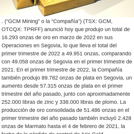
. (“GCM Mining” o la “Compañía”) (TSX: GCM,
OTCQX: TPRFF) anunció hoy que produjo un total de
16.293 onzas de oro en marzo de 2022 en sus
Operaciones en Segovia, lo que lleva el total del
primer trimestre de 2022 a 49.951 onzas, comparando
con 49.058 onzas de Segovia en el primer trimestre de
2021. En el primer trimestre de 2022, la Compañía
también produjo 89.782 onzas de plata en Segovia, un
aumento desde 57.315 onzas de plata en el primer
trimestre del año pasado, junto con aproximadamente
252.000 libras de zinc y 338.000 libras de plomo. La
producción de oro consolidada de 51.486 onzas en el
primer trimestre del año pasado también incluyó 2.428
onzas de Marmato hasta el 4 de febrero de 2021, la