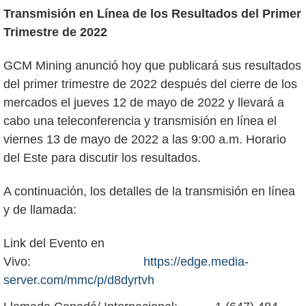
Transmisión en Línea de los Resultados del Primer
Trimestre de 2022
GCM Mining anunció hoy que publicará sus resultados
del primer trimestre de 2022 después del cierre de los
mercados el jueves 12 de mayo de 2022 y llevará a
cabo una teleconferencia y transmisión en línea el
viernes 13 de mayo de 2022 a las 9:00 a.m. Horario
del Este para discutir los resultados.
A continuación, los detalles de la transmisión en línea
y de llamada:
Link del Evento en
Vivo:
https://edge.media-
server.com/mmc/p/d8dyrtvh