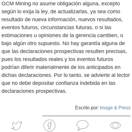
GCM Mining no asume obligación alguna, excepto
según lo exija la ley, de actualizarlas, ya sea como
resultado de nueva información, nuevos resultados,
eventos futuros, circunstancias futuras, o si las
estimaciones u opiniones de la gerencia cambien, o
bajo algún otro supuesto. No hay garantía alguna de
que las declaraciones prospectivas resulten precisas,
pues los resultados reales y los eventos futuros
podrían diferir materialmente de los anticipados en
dichas declaraciones. Por lo tanto, se advierte al lector
que no debe depositar confianza indebida en las
declaraciones prospectivas.
Escrito por:
Image & Press