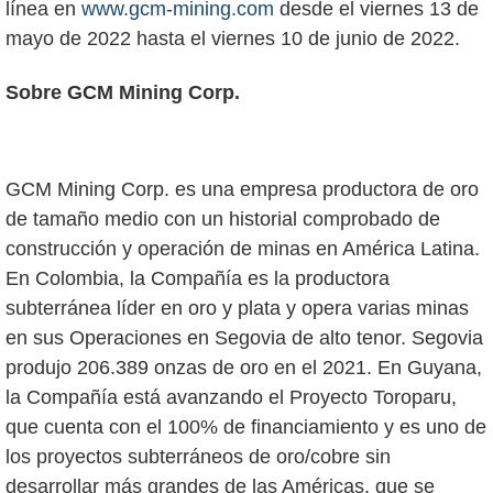
línea en
www.gcm-mining.com
desde el viernes 13 de
mayo de 2022 hasta el viernes 10 de junio de 2022.
Sobre GCM Mining Corp.
GCM Mining Corp. es una empresa productora de oro
de tamaño medio con un historial comprobado de
construcción y operación de minas en América Latina.
En Colombia, la Compañía es la productora
subterránea líder en oro y plata y opera varias minas
en sus Operaciones en Segovia de alto tenor. Segovia
produjo 206.389 onzas de oro en el 2021. En Guyana,
la Compañía está avanzando el Proyecto Toroparu,
que cuenta con el 100% de financiamiento y es uno de
los proyectos subterráneos de oro/cobre sin
desarrollar más grandes de las Américas, que se