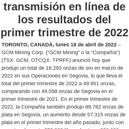
transmisión en línea de
los resultados del
primer trimestre de 2022
TORONTO, CANADÁ, lunes 18 de abril de 2022
–
GCM Mining Corp. (“GCM Mining” o la “Compañía”)
(TSX: GCM, OTCQX: TPRFF) anunció hoy que
produjo un total de 16.293 onzas de oro en marzo de
2022 en sus Operaciones en Segovia, lo que lleva el
total del primer trimestre de 2022 a 49.951 onzas,
comparando con 49.058 onzas de Segovia en el
primer trimestre de 2021. En el primer trimestre de
2022, la Compañía también produjo 89.782 onzas de
plata en Segovia, un aumento desde 57.315 onzas de
plata en el primer trimestre del año pasado, junto con