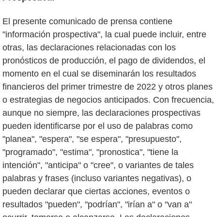
El presente comunicado de prensa contiene
"información prospectiva", la cual puede incluir, entre
otras, las declaraciones relacionadas con los
pronósticos de producción, el pago de dividendos, el
momento en el cual se diseminarán los resultados
financieros del primer trimestre de 2022 y otros planes
o estrategias de negocios anticipados. Con frecuencia,
aunque no siempre, las declaraciones prospectivas
pueden identificarse por el uso de palabras como
"planea", "espera", "se espera", "presupuesto",
"programado", "estima", "pronostica", "tiene la
intención", "anticipa" o "cree", o variantes de tales
palabras y frases (incluso variantes negativas), o
pueden declarar que ciertas acciones, eventos o
resultados "pueden", "podrían", "irían a" o "van a"