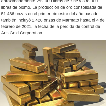
aproximadamente 252.000 libras de zinc y 338.000
libras de plomo. La producción de oro consolidada de
51.486 onzas en el primer trimestre del año pasado
también incluyó 2.428 onzas de Marmato hasta el 4 de
febrero de 2021, la fecha de la pérdida de control de