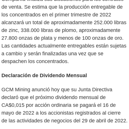
de venta. Se estima que la producción entregable de
los concentrados en el primer trimestre de 2022
alcanzará un total de aproximadamente 252.000 libras
de zinc, 338.000 libras de plomo, aproximadamente
27.800 onzas de plata y menos de 100 onzas de oro.
Las cantidades actualmente entregables están sujetas
a cambio y serán finalizadas una vez que se
despachen los concentrados.
Declaración de Dividendo Mensual
GCM Mining anunció hoy que su Junta Directiva
declaró que el próximo dividendo mensual de
CA$0,015 por acción ordinaria se pagará el 16 de
mayo de 2022 a los accionistas registrados al cierre
de las actividades de negocios del 29 de abril de 2022.