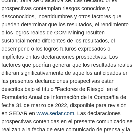
ocurrir, tomarse o alcanzarse. Las declaraciones
prospectivas contemplan riesgos conocidos y
desconocidos, incertidumbres y otros factores que
pueden determinar que los resultados, el rendimiento
o los logros reales de GCM Mining resulten
sustancialmente diferentes de los resultados, el
desempeño o los logros futuros expresados o
implícitos en las declaraciones prospectivas. Los
factores que podrían generar que los resultados reales
difieran significativamente de aquellos anticipados en
las presentes declaraciones prospectivas están
descritos bajo el título "Factores de Riesgo" en el
Formulario Anual de Información de la Compañía de
fecha 31 de marzo de 2022, disponible para revisión
en SEDAR en
www.sedar.com
. Las declaraciones
prospectivas contenidas en el presente comunicado se
realizan a la fecha de este comunicado de prensa y la