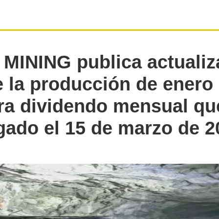
MINING publica actualiz
 la producción de enero
ra dividendo mensual qu
gado el 15 de marzo de 2